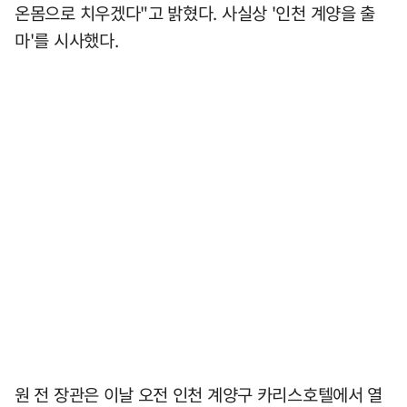
온몸으로 치우겠다"고 밝혔다. 사실상 '인천 계양을 출
마'를 시사했다.
원 전 장관은 이날 오전 인천 계양구 카리스호텔에서 열