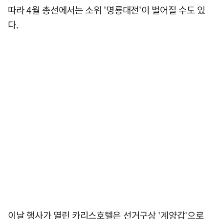
따라 4월 총선에서는 소위 '명룡대전'이 벌어질 수도 있
다.
이날 행사가 열린 카리스호텔은 선거구상 '계양갑'으로