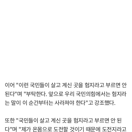
이어 "이런 국민들이 살고 계신 곳을 험지라고 부르면 안
된다"며 "부탁한다. 앞으로 우리 국민의힘에서는 험지라
는 말이 이 순간부터는 사라져야 한다"고 강조했다.
또한 "국민들이 살고 계신 곳을 험지라고 부르면 안 된
다"며 "제가 온몸으로 도전할 것이기 때문에 도전지라고