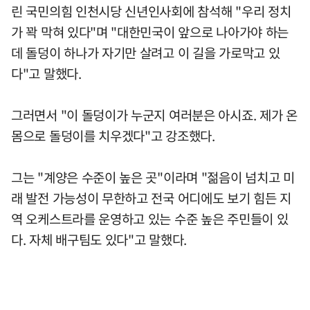
린 국민의힘 인천시당 신년인사회에 참석해 "우리 정치
가 꽉 막혀 있다"며 "대한민국이 앞으로 나아가야 하는
데 돌덩이 하나가 자기만 살려고 이 길을 가로막고 있
다"고 말했다.
그러면서 "이 돌덩이가 누군지 여러분은 아시죠. 제가 온
몸으로 돌덩이를 치우겠다"고 강조했다.
그는 "계양은 수준이 높은 곳"이라며 "젊음이 넘치고 미
래 발전 가능성이 무한하고 전국 어디에도 보기 힘든 지
역 오케스트라를 운영하고 있는 수준 높은 주민들이 있
다. 자체 배구팀도 있다"고 말했다.