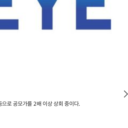
으로 공모가를 2배 이상 상회 중이다.