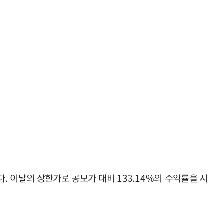
다. 이날의 상한가로 공모가 대비 133.14%의 수익률을 시