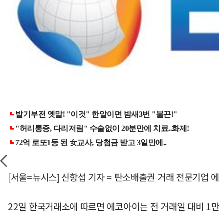
[서울=뉴시스] 신항섭 기자 = 탄소배출권 거래 전문기업 
22일 한국거래소에 따르면 에코아이는 전 거래일 대비 1만86