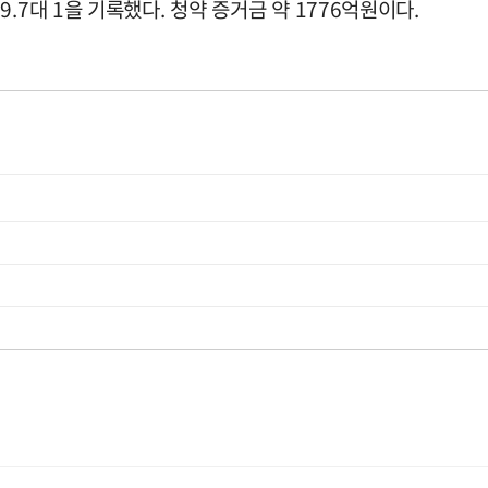
.7대 1을 기록했다. 청약 증거금 약 1776억원이다.