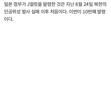
일본 정부가 J얼럿을 발령한 것은 지난 8월 24일 북한의
인공위성 발사 실패 이후 처음이다. 이번이 10번째 발령
이다.