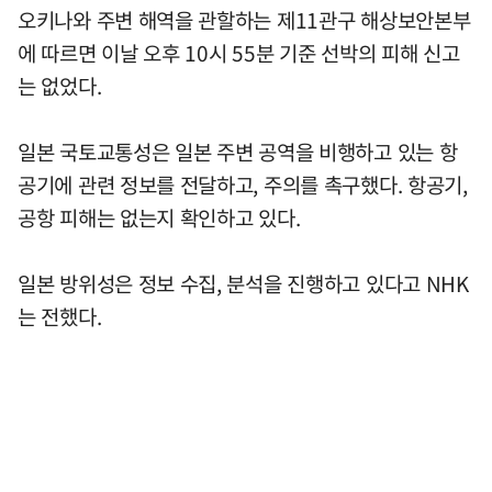
오키나와 주변 해역을 관할하는 제11관구 해상보안본부
에 따르면 이날 오후 10시 55분 기준 선박의 피해 신고
는 없었다.
일본 국토교통성은 일본 주변 공역을 비행하고 있는 항
공기에 관련 정보를 전달하고, 주의를 촉구했다. 항공기,
공항 피해는 없는지 확인하고 있다.
일본 방위성은 정보 수집, 분석을 진행하고 있다고 NHK
는 전했다.