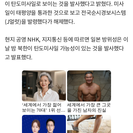
이 탄도미사일로 보이는 것을 발사했다고 밝혔다. 미사
일이 태평양을 통과한 것으로 보고 전국순시경보시스템
(J얼럿)을 발령했다가 해제했다.
현지 공영 NHK, 지지통신 등에 따르면 일본 방위성은 이
날 밤 북한이 탄도미사일 가능성이 있는 것을 발사했다
고 발표했다.