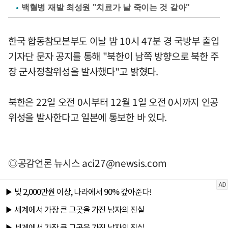
백혈병 재발 최성원 "치료가 날 죽이는 것 같아"
한국 합동참모본부도 이날 밤 10시 47분 경 국방부 출입
기자단 문자 공지를 통해 "북한이 남쪽 방향으로 북한 주
장 군사정찰위성을 발사했다"고 밝혔다.
북한은 22일 오전 0시부터 12월 1일 오전 0시까지 인공
위성을 발사한다고 일본에 통보한 바 있다.
◎공감언론 뉴시스
aci27@newsis.com