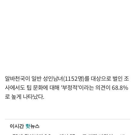
알바천국이 일반 성인남녀(1152명)를 대상으로 벌인 조
사에서도 팁 문화에 대해 '부정적'이라는 의견이 68.8%
로 높게 나타났다.
이시간
핫
뉴스