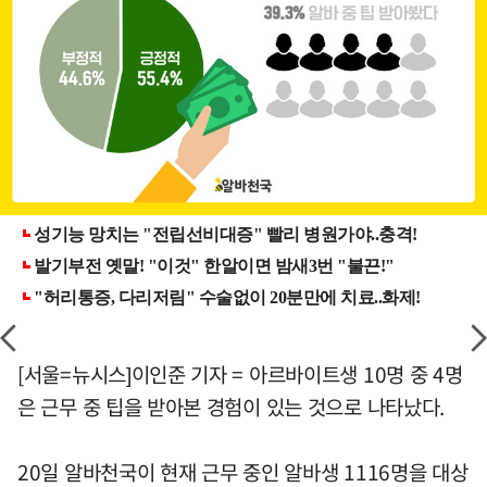
[서울=뉴시스]이인준 기자 = 아르바이트생 10명 중 4명
은 근무 중 팁을 받아본 경험이 있는 것으로 나타났다.
20일 알바천국이 현재 근무 중인 알바생 1116명을 대상