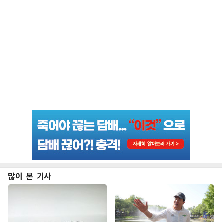
많이 본 기사