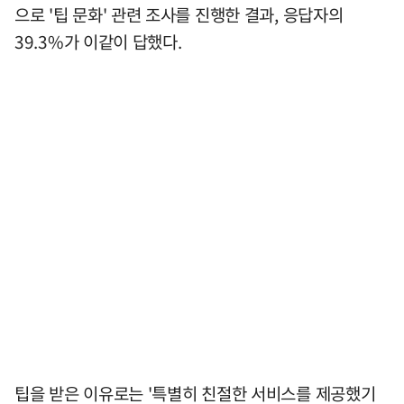
으로 '팁 문화' 관련 조사를 진행한 결과, 응답자의
39.3%가 이같이 답했다.
팁을 받은 이유로는 '특별히 친절한 서비스를 제공했기