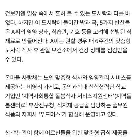
겉보기엔 일상 속에서 흔히 볼 수 있는 도시락과 다를 바
없다. 하지만 이 도시락에 들어간 밥과 국, 5가지 반찬들
은 A씨의 영양 상태, 식습관, 기호 등을 고려해 선별된 식
재료로 만들어진다. A씨는 원할 경우 매 6주간의 맞춤형
도시락 식사 후 관할 보건소에서 건강 상태를 점검받을
수 있다.
온마을 사랑채는 노인 맞춤형 식사와 영양관리 서비스를
제공하는 비영리 가게로, 동의과학대 산학협력단 학교
기업인 '지역사회통합 돌봄식사 서비스지원센터'(지역돌
봄센터)와 부산진구청, 식자재 공급을 담당하는 풀무원
식품의 자회사 '푸드머스'가 합심해 운영하고 있다.
산·학·관이 함께 어르신들을 위한 맞춤형 급식 제공을