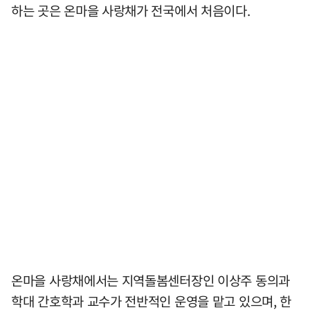
하는 곳은 온마을 사랑채가 전국에서 처음이다.
온마을 사랑채에서는 지역돌봄센터장인 이상주 동의과
학대 간호학과 교수가 전반적인 운영을 맡고 있으며, 한