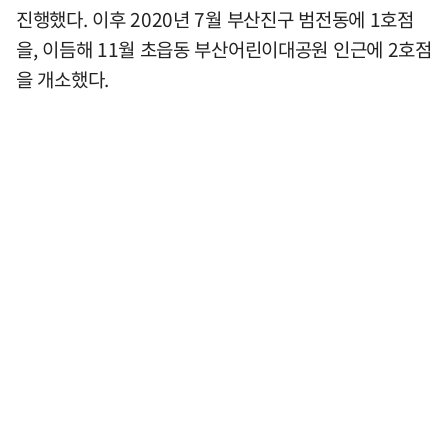
진행했다. 이후 2020년 7월 부산진구 범전동에 1호점
을, 이듬해 11월 초읍동 부산어린이대공원 인근에 2호점
을 개소했다.