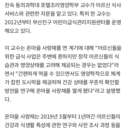
진숙 동의과학대 호텔조리영양학부 교수가 어르신 식사
서비스와 관련한 자문을 맡고 있다. 특히 한 교수는
2012년부터 부산진구 어린이급식관리지원센터를 운영
해오고 있다.
이 교수는 온마을 사랑채를 연 계기에 대해 "어르신들을
위한 급식 사업은 주변에 흔하지만 정작 어르신들의 식
습관과 영양상태를 고려해 제공되는 경우는 없었다"라
면서 "간편하게 먹을 수 있으면서도 영양학적으로 체계
가 잡힌 도시락을 제공하며 건강 상태를 꾸준히 확인할
방안을 연구해 온마을 사랑채를 열게 됐다"라고 설명했
다.
온마을 사랑채는 2019년 3월부터 1년여간 어르신들의
건강과 식생활 특성에 관한 연구와 사전 조사 과정 등을