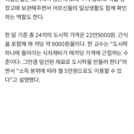
장고에 보관해주면서 어르신들의 일상생활도 함께 확인
하는 역할도 한다.
한 달 기준 총 24끼의 도시락 가격은 22만5000원. 간식
을 포함해 매 끼당 약 9000원꼴이다. 한 교수는 "도시락
하나에 들어가는 식자재비가 매끼당 가격에 근접하는 수
준이다. 그만큼 엄선된 재료로 도시락을 만들려 한다"라
면서 "소득 분위에 따라 월 5만원으로도 이용할 수 있
다"고 설명했다.