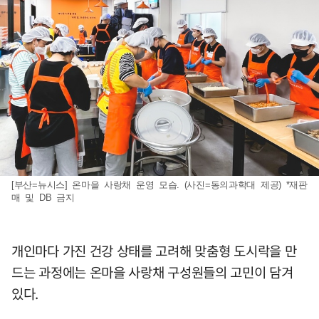
[부산=뉴시스] 온마을 사랑채 운영 모습. (사진=동의과학대 제공) *재판
매 및 DB 금지
개인마다 가진 건강 상태를 고려해 맞춤형 도시락을 만
드는 과정에는 온마을 사랑채 구성원들의 고민이 담겨
있다.