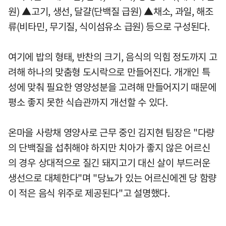
원) ▲고기, 생선, 달걀(단백질 급원) ▲채소, 과일, 해조
류(비타민, 무기질, 식이섬유소 급원) 등으로 구성된다.
여기에 밥의 형태, 반찬의 크기, 음식의 익힘 정도까지 고
려해 하나의 맞춤형 도시락으로 만들어진다. 개개인 특
성에 맞춰 필요한 영양성분을 고려해 만들어지기 때문에
평소 좋지 못한 식습관까지 개선할 수 있다.
온마을 사랑채 영양사로 근무 중인 김지현 팀장은 "다량
의 단백질을 섭취해야 하지만 치아가 좋지 않은 어르신
의 경우 상대적으로 질긴 돼지고기 대신 살이 부드러운
생선으로 대체한다"며 "당뇨가 있는 어르신에겐 당 함량
이 적은 음식 위주로 제공된다"고 설명했다.