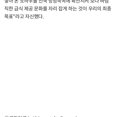
쌓아 온 노하우를 전국 방방곡곡에 확산시켜 보다 바람
직한 급식 제공 문화를 자리 잡게 하는 것이 우리의 최종
목표"라고 자신했다.