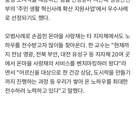
부의 '주민 생활 혁신사례 확산 지원사업'에서 우수사례
로 선정되기도 했다.
모범사례로 손꼽힌 온마을 사랑채는 타 지자체에서도 노
하우를 전수받고자 많이들 찾아온다. 한 교수는 "현재까
지 전남 영광, 전북 부안, 대전 유성구 등 지자체 20여 곳
에서 온마을 사랑채의 서비스를 벤치마킹하러 왔다"라
면서 "어르신을 대상으로 한 건강 상담, 도시락을 만들기
까지 진행하는 과정 등 우리가 쌓아 온 노하우를 최대한
전수하려 노력하고 있다"고 말했다.