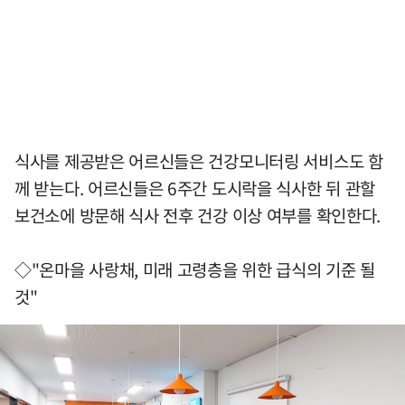
식사를 제공받은 어르신들은 건강모니터링 서비스도 함
께 받는다. 어르신들은 6주간 도시락을 식사한 뒤 관할
보건소에 방문해 식사 전후 건강 이상 여부를 확인한다.
◇"온마을 사랑채, 미래 고령층을 위한 급식의 기준 될
것"