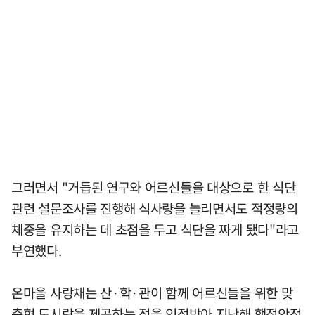
그러면서 "거듭된 연구와 어르신들을 대상으로 한 식단
관련 설문조사를 진행해 식사량을 늘리면서도 적정량의
체중을 유지하는 데 초점을 두고 식단을 짜게 됐다"라고
부연했다.
온마을 사랑채는 산·학·관이 함께 어르신들을 위한 맞
춤형 도시락을 제공하는 점을 인정받아 지난해 행정안전