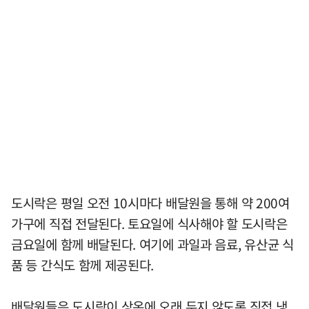
도시락은 평일 오전 10시마다 배달원을 통해 약 200여
가구에 직접 전달된다. 토요일에 식사해야 할 도시락은
금요일에 함께 배달된다. 여기에 과일과 음료, 유산균 식
품 등 간식도 함께 제공된다.
배달원들은 도시락이 상온에 오래 두지 않도록 직접 냉