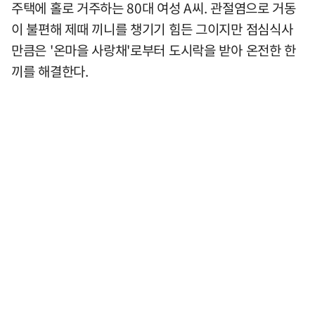
주택에 홀로 거주하는 80대 여성 A씨. 관절염으로 거동
이 불편해 제때 끼니를 챙기기 힘든 그이지만 점심식사
만큼은 '온마을 사랑채'로부터 도시락을 받아 온전한 한
끼를 해결한다.