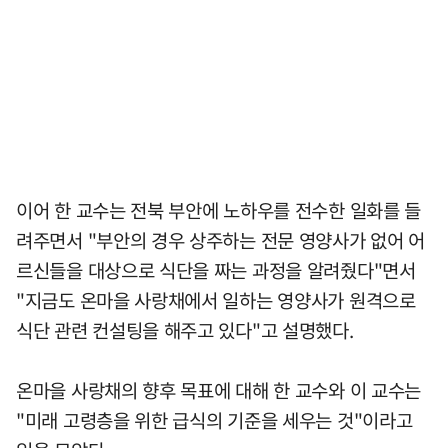
이어 한 교수는 전북 부안에 노하우를 전수한 일화를 들
려주면서 "부안의 경우 상주하는 전문 영양사가 없어 어
르신들을 대상으로 식단을 짜는 과정을 알려줬다"면서
"지금도 온마을 사랑채에서 일하는 영양사가 원격으로
식단 관련 컨설팅을 해주고 있다"고 설명했다.
온마을 사랑채의 향후 목표에 대해 한 교수와 이 교수는
"미래 고령층을 위한 급식의 기준을 세우는 것"이라고