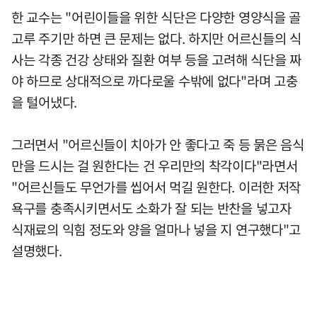
한 교수는 "어린이들을 위한 식단은 다양한 영양식을 골
고루 주기만 하면 큰 문제는 없다. 하지만 어르신들의 식
사는 각종 건강 상태와 질환 여부 등을 고려해 식단을 짜
야 하므로 상대적으로 까다로울 수밖에 없다"라며 고충
을 털어냈다.
그러면서 "어르신들이 치아가 안 좋다고 죽 등 묽은 음식
만을 드시는 걸 원한다는 건 우리만의 착각이다"라면서
"어르신들도 무언가를 씹어서 먹길 원한다. 이러한 저작
욕구를 충족시키면서도 소화가 잘 되는 반찬을 넣고자
식재료의 익힘 정도와 양을 얼마나 넣을 지 연구했다"고
설명했다.