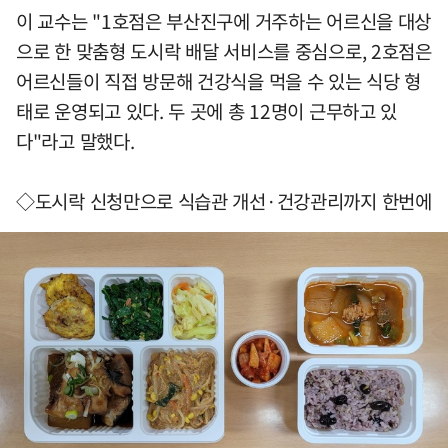
이 교수는 "1호점은 부산진구에 거주하는 어르신을 대상
으로 한 맞춤형 도시락 배달 서비스를 중심으로, 2호점은
어르신들이 직접 방문해 건강식을 먹을 수 있는 식당 형
태로 운영되고 있다. 두 곳에 총 12명이 근무하고 있
다"라고 말했다.
◇도시락 신청만으로 식습관 개선·건강관리까지 한번에