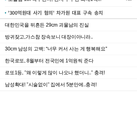
'300억원대 사기 혐의' 차가원 대표 구속 송치