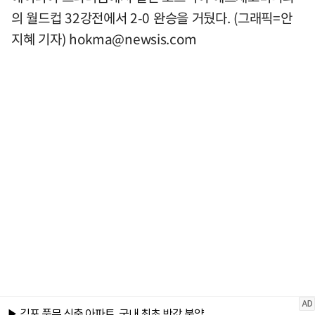
의 월드컵 32강전에서 2-0 완승을 거뒀다. (그래픽=안
지혜 기자)
hokma@newsis.com