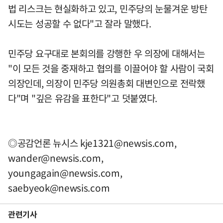
법 리스크는 현실화하고 있고, 민주당의 눈물겨운 방탄
시도는 성공할 수 없다"고 잘라 말했다.
민주당 요구대로 본회의를 강행한 우 의장에 대해서는
"이 모든 것을 중재하고 협의를 이끌어야 할 사람이 국회
의장인데, 의장이 민주당 의원총회 대변인으로 전락했
다"며 "깊은 유감을 표한다"고 덧붙였다.
◎공감언론 뉴시스
kje1321@newsis.com
,
wander@newsis.com
,
youngagain@newsis.com
,
saebyeok@newsis.com
관련기사