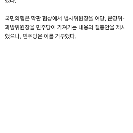
했다.
국민의힘은 막판 협상에서 법사위원장을 여당, 운영위·
과방위원장을 민주당이 가져가는 내용의 절충안을 제시
했으나, 민주당은 이를 거부했다.