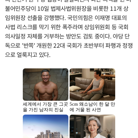
불어민주당이 10일 법제사법위원장을 비롯한 11개 상
임위원장 선출을 강행했다. 국민의힘은 이재명 대표의
사법 리스크를 막기 위한 폭주라며 상임위원회 등 국회
의사일정 자체를 거부하는 방안도 검토 중이다. 야당 단
독으로 '반쪽' 개원한 22대 국회가 초반부터 파행과 정쟁
으로 얼룩지고 있다.