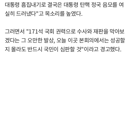
대통령 흠집내기로 결국은 대통령 탄핵 정국 음모를 여
실히 드러냈다"고 목소리를 높였다.
그러면서 "171석 국회 권력으로 수사와 재판을 막아보
겠다는 그 오만한 발상, 오늘 이곳 본회의에서는 성공할
지 몰라도 반드시 국민이 심판할 것"이라고 경고했다.