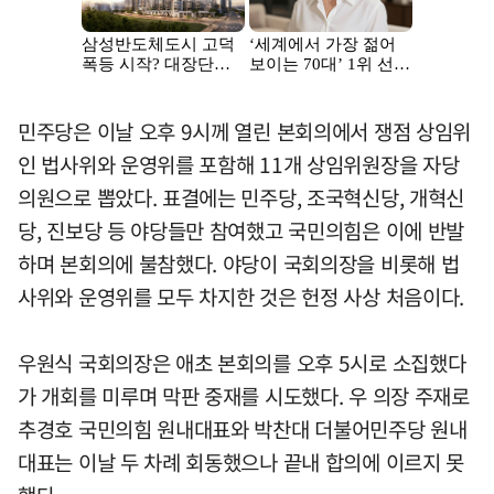
민주당은 이날 오후 9시께 열린 본회의에서 쟁점 상임위
인 법사위와 운영위를 포함해 11개 상임위원장을 자당
의원으로 뽑았다. 표결에는 민주당, 조국혁신당, 개혁신
당, 진보당 등 야당들만 참여했고 국민의힘은 이에 반발
하며 본회의에 불참했다. 야당이 국회의장을 비롯해 법
사위와 운영위를 모두 차지한 것은 헌정 사상 처음이다.
우원식 국회의장은 애초 본회의를 오후 5시로 소집했다
가 개회를 미루며 막판 중재를 시도했다. 우 의장 주재로
추경호 국민의힘 원내대표와 박찬대 더불어민주당 원내
대표는 이날 두 차례 회동했으나 끝내 합의에 이르지 못