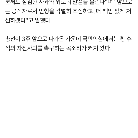
분께도 심심한 사과와 위로의 말씀을 올린다"며 "앞으로
는 공직자로서 언행을 각별히 조심하고, 더 책임 있게 처
신하겠다"고 말했다.
총선이 3주 앞으로 다가온 가운데 국민의힘에서는 황 수
석의 자진사퇴를 촉구하는 목소리가 커져 왔다.