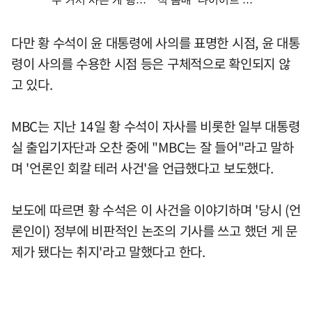
다만 황 수석이 윤 대통령에 사의를 표명한 시점, 윤 대통
령이 사의를 수용한 시점 등은 구체적으로 확인되지 않
고 있다.
MBC는 지난 14일 황 수석이 자사를 비롯한 일부 대통령
실 출입기자단과 오찬 중에 "MBC는 잘 들어"라고 말하
며 '언론인 회칼 테러 사건'을 언급했다고 보도했다.
보도에 따르면 황 수석은 이 사건을 이야기하며 '당시 (언
론인이) 정부에 비판적인 논조의 기사를 쓰고 했던 게 문
제가 됐다는 취지'라고 말했다고 한다.