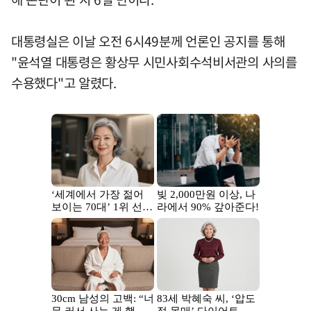
대통령실은 이날 오전 6시49분께 언론인 공지를 통해
"윤석열 대통령은 황상무 시민사회수석비서관의 사의를
수용했다"고 알렸다.