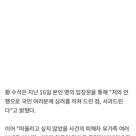
황 수석은 지난 16일 본인 명의 입장문을 통해 "저의 언
행으로 국민 여러분께 심려를 끼쳐 드린 점, 사과드린
다"고 밝혔다.
이어 "떠올리고 싶지 않았을 사건의 피해자 유가족 여러