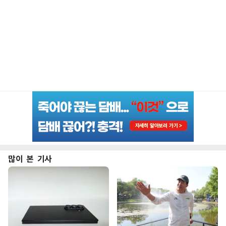
많이 본 기사