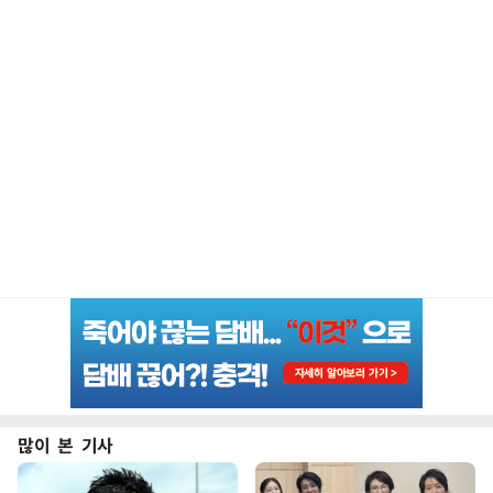
많이 본 기사