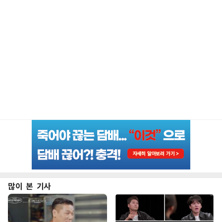
많이 본 기사