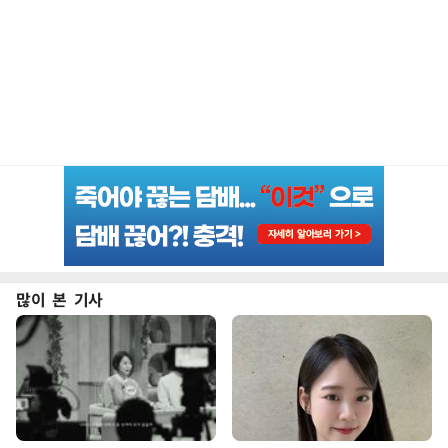
많이 본 기사