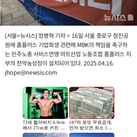
[서울=뉴시스] 정병혁 기자 = 16일 서울 종로구 청진공
원에 홈플러스 기업회생 관련해 MBK의 책임을 촉구하
는 민주노총 서비스연맹 마트산업 노동조합 홈플러스 지
부의 천막농성장이 설치되어 있다. 2025.04.16.
jhope@newsis.com