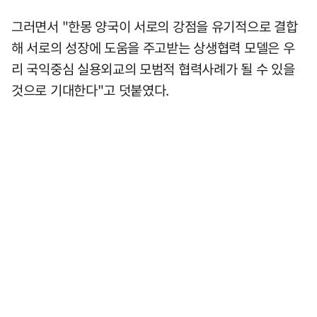
그러면서 "한몽 양국이 서로의 강점을 유기적으로 결합
해 서로의 성장에 도움을 주고받는 상생협력 모델은 우
리 국익중심 실용외교의 모범적 협력사례가 될 수 있을
것으로 기대한다"고 덧붙였다.