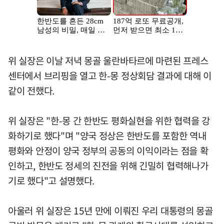
위 실장은 이날 저녁 몽골 울란바타르에 마련된 프레스
센터에서 브리핑을 열고 한-몽 정상회담 결과에 대해 이
같이 전했다.
위 실장은 "한-몽 간 한반도 평화실현을 위한 협력을 강
화하기로 했다"며 "양국 정상은 한반도를 포함한 역내
평화와 안정이 양국 정부의 공동의 이익이라는 점을 확
인하고, 한반도 정세의 진전을 위해 긴밀히 협력해나가
기로 했다"고 설명했다.
아울러 위 실장은 15년 만에 이뤄진 우리 대통령의 몽골