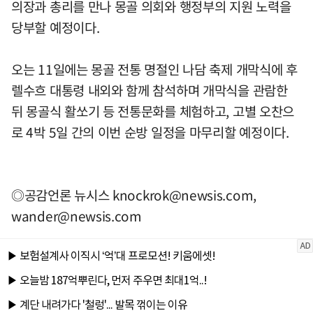
의장과 총리를 만나 몽골 의회와 행정부의 지원 노력을
당부할 예정이다.
오는 11일에는 몽골 전통 명절인 나담 축제 개막식에 후
렐수흐 대통령 내외와 함께 참석하며 개막식을 관람한
뒤 몽골식 활쏘기 등 전통문화를 체험하고, 고별 오찬으
로 4박 5일 간의 이번 순방 일정을 마무리할 예정이다.
◎공감언론 뉴시스
knockrok@newsis.com
,
wander@newsis.com