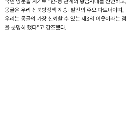
국빈 방문을 계기로 "한-몽 관계의 황금시대를 선언하고,
몽골은 우리 신북방정책 계승·발전의 주요 파트너이며,
우리는 몽골의 가장 신뢰할 수 있는 제3의 이웃이라는 점
을 분명히 했다"고 강조했다.