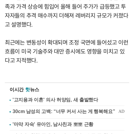
족과 가격 상승에 힘입어 올해 들어 주가가 급등했고 투
자자들의 추격 매수까지 더해져 레버리지 규모가 커졌다
고 설명했다.
최근에는 변동성이 확대되며 조정 국면에 들어섰고 이런
흐름이 미국 기술주와 대만 증시에도 영향을 미치고 있
다고 지적했다.
이시간
핫
뉴스
'고지용과 이혼' 의사 허양임, 새 출발했다
'마약 자숙' 유아인, 남사친과 뽀뽀 근황