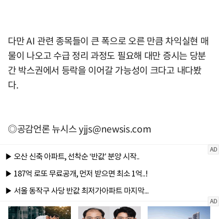
다만 AI 관련 종목들이 큰 폭으로 오른 만큼 차익실현 매
물이 나오고 수급 정리 과정도 필요해 대만 증시는 당분
간 박스권에서 등락을 이어갈 가능성이 크다고 내다봤
다.
◎공감언론 뉴시스
yjjs@newsis.com