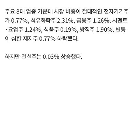
주요 8대 업종 가운데 시장 비중이 절대적인 전자기기주
가 0.77%, 석유화학주 2.31%, 금융주 1.26%, 시멘트
·요업주 1.24%, 식품주 0.19%, 방직주 1.90%, 변동
이 심한 제지주 0.77% 하락했다.
하지만 건설주는 0.03% 상승했다.