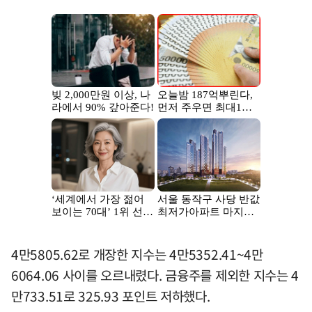
4만5805.62로 개장한 지수는 4만5352.41~4만
6064.06 사이를 오르내렸다. 금융주를 제외한 지수는 4
만733.51로 325.93 포인트 저하했다.