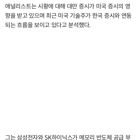
애널리스트는 시황에 대해 대만 증시가 미국 증시의 영
향을 받고 있으며 최근 미국 기술주가 한국 증시와 연동
되는 흐름을 보이고 있다고 분석했다.
그는 삼성전자와 SK하이닉스가 메모리 반도체 공급 부