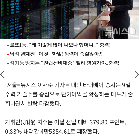
[서울=뉴시스]이재준 기자 = 대만 타이베이 증시는 9일
주력 기술주를 중심으로 단기이익을 확정하는 매도가 출
회하면서 반락 마감했다.
자취안(加權) 지수는 이날 전일 대비 379.80 포인트,
0.83% 내려간 4만5354.61로 폐장했다.