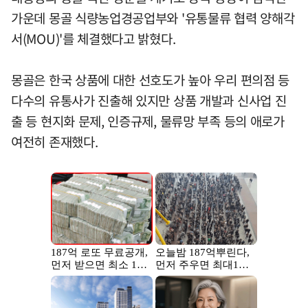
가운데 몽골 식량농업경공업부와 '유통물류 협력 양해각
서(MOU)'를 체결했다고 밝혔다.
몽골은 한국 상품에 대한 선호도가 높아 우리 편의점 등
다수의 유통사가 진출해 있지만 상품 개발과 신사업 진
출 등 현지화 문제, 인증규제, 물류망 부족 등의 애로가
여전히 존재했다.