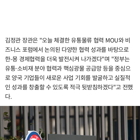
김정관 장관은 "오늘 체결한 유통물류 협력 MOU와 비
즈니스 포럼에서 논의된 다양한 협력 성과를 바탕으로
한-몽 경제협력을 더욱 발전시켜 나가겠다"며 "정부는
유통⋅소비재 분야 협력과 핵심광물 공급망 등을 중심으
로 양국 기업들이 새로운 사업 기회를 발굴하고 실질적
인 성과를 창출할 수 있도록 적극 뒷받침하겠다"고 전했
다.