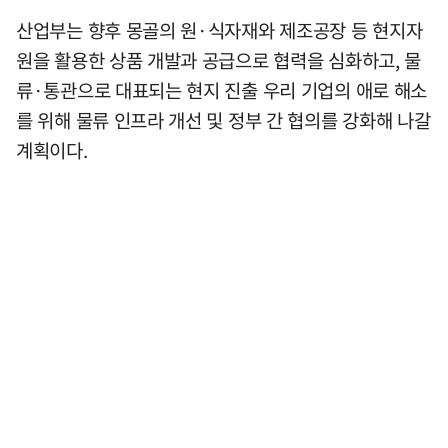
산업부는 향후 몽골의 원·식자재와 제조공장 등 현지자
원을 활용한 상품 개발과 공급으로 협력을 심화하고, 물
류·통관으로 대표되는 현지 진출 우리 기업의 애로 해소
를 위해 물류 인프라 개선 및 정부 간 협의를 강화해 나갈
계획이다.