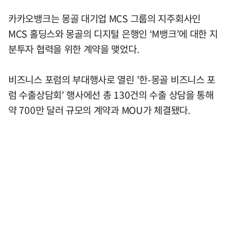
카카오뱅크는 몽골 대기업 MCS 그룹의 지주회사인
MCS 홀딩스와 몽골의 디지털 은행인 ‘M뱅크’에 대한 지
분투자 협력을 위한 계약을 맺었다.
비즈니스 포럼의 부대행사로 열린 '한-몽골 비즈니스 포
럼 수출상담회' 행사에선 총 130건의 수출 상담을 통해
약 700만 달러 규모의 계약과 MOU가 체결됐다.