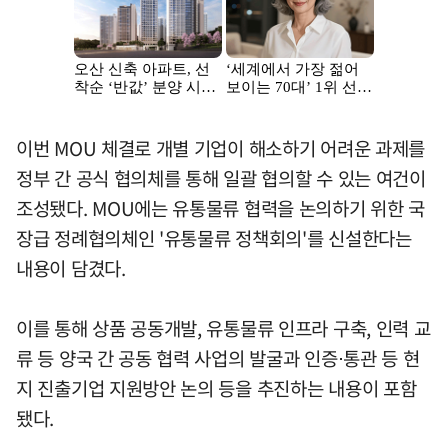
이번 MOU 체결로 개별 기업이 해소하기 어려운 과제를
정부 간 공식 협의체를 통해 일괄 협의할 수 있는 여건이
조성됐다. MOU에는 유통물류 협력을 논의하기 위한 국
장급 정례협의체인 '유통물류 정책회의'를 신설한다는
내용이 담겼다.
이를 통해 상품 공동개발, 유통물류 인프라 구축, 인력 교
류 등 양국 간 공동 협력 사업의 발굴과 인증⋅통관 등 현
지 진출기업 지원방안 논의 등을 추진하는 내용이 포함
됐다.