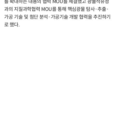
를 확대하는 내용의 협력 MOU를 체결했고 광물석유청
과의 지질과학협력 MOU를 통해 핵심광물 탐사·추출·
가공 기술 및 첨단 분석·가공기술 개발 협력을 추진하기
로 했다.