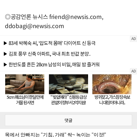
◎공감언론 뉴시스
friend@newsis.com
,
ddobagi@newsis.com
댓글