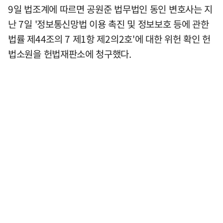
9일 법조계에 따르면 공원준 법무법인 동인 변호사는 지
난 7일 '정보통신망법 이용 촉진 및 정보보호 등에 관한
법률 제44조의 7 제1항 제2의2호'에 대한 위헌 확인 헌
법소원을 헌법재판소에 청구했다.