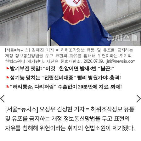
[서울=뉴시스] 김혜진 기자 = 허위조작정보 유통 및 유포를 금지하는
개정 정보통신망법을 두고 표현의 자유를 침해해 위헌이라는 취지의
헌법소원이 제기됐다. 사진은 헌법재판소. 2026.07.09.
jini@newsis.com
[서울=뉴시스] 오정우 김정현 기자 = 허위조작정보 유통
및 유포를 금지하는 개정 정보통신망법을 두고 표현의
자유를 침해해 위헌이라는 취지의 헌법소원이 제기됐다.