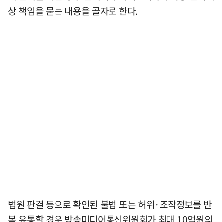
상 책임을 묻는 내용을 골자로 한다.
법원 판결 등으로 확인된 불법 또는 허위·조작정보를 반
복 유통할 경우 방송미디어통신위원회가 최대 10억원의