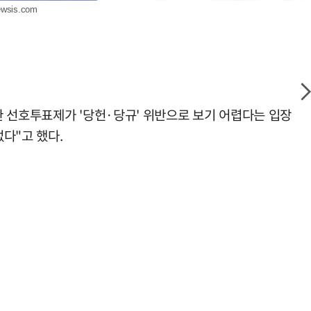
wsis.com
한 선호투표제가 '당헌·당규' 위반으로 보기 어렵다는 입장
다"고 했다.