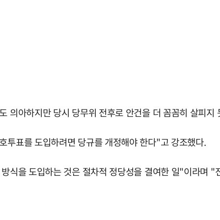
도 의아하지만 당시 당무위 전후로 안건을 더 꼼꼼히 살피지 못
선호투표를 도입하려면 당규를 개정해야 한다"고 강조했다.
표 방식을 도입하는 것은 절차적 정당성을 결여한 일"이라며 