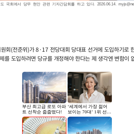
 국회에서 당무 현안 관련 기자간담회를 하고 있다. 2026.06.14.
myjs@ne
원회(전준위)가 8·17 전당대회 당대표 선거에 도입하기로 
제를 도입하려면 당규를 개정해야 한다는 제 생각엔 변함이 없