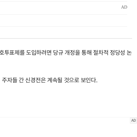
선호투표제를 도입하려면 당규 개정을 통해 절차적 정당성 논
 주자들 간 신경전은 계속될 것으로 보인다.