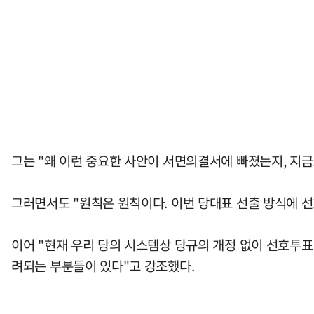
그는 "왜 이런 중요한 사안이 서면의결서에 빠졌는지, 지금
그러면서도 "원칙은 원칙이다. 이번 당대표 선출 방식에 
이어 "현재 우리 당의 시스템상 당규의 개정 없이 선호투
려되는 부분들이 있다"고 강조했다.