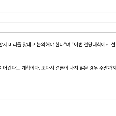
할지 머리를 맞대고 논의해야 한다"며 "이번 전당대회에서 
이어간다는 계획이다. 또다시 결론이 나지 않을 경우 주말까지