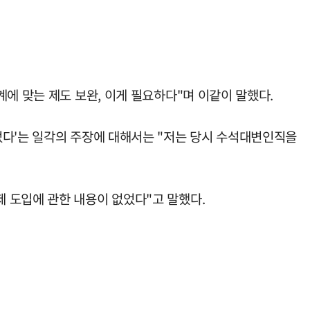
에 맞는 제도 보완, 이게 필요하다"며 이같이 말했다.
었다'는 일각의 주장에 대해서는 "저는 당시 수석대변인직을
 도입에 관한 내용이 없었다"고 말했다.