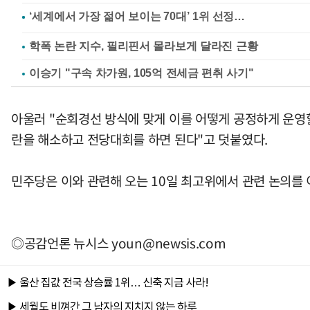
학폭 논란 지수, 필리핀서 몰라보게 달라진 근황
이승기 "구속 차가원, 105억 전세금 편취 사기"
아울러 "순회경선 방식에 맞게 이를 어떻게 공정하게 운영
란을 해소하고 전당대회를 하면 된다"고 덧붙였다.
민주당은 이와 관련해 오는 10일 최고위에서 관련 논의를 
◎공감언론 뉴시스
youn@newsis.com