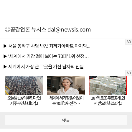
◎공감언론 뉴시스
dal@newsis.com
댓글