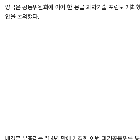
양국은 공동위원회에 이어 한-몽골 과학기술 포럼도 개최했
안을 논의했다.
배경훈 부총리는 "14년 만에 개최한 이번 과기공동위를 