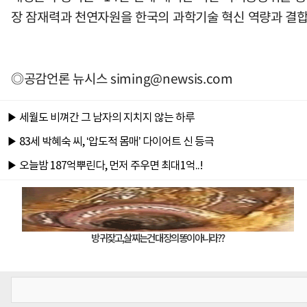
장 잠재력과 천연자원을 한국의 과학기술 혁신 역량과 결합
◎공감언론 뉴시스
siming@newsis.com