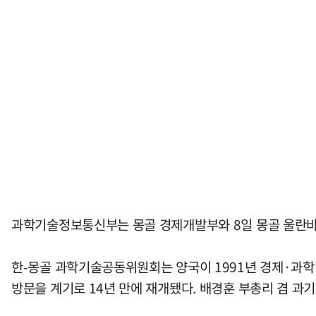
과학기술정보통신부는 몽골 경제개발부와 8일 몽골 울란바타
한-몽골 과학기술공동위원회는 양국이 1991년 경제·과학·
방문을 계기로 14년 만에 재개됐다. 배경훈 부총리 겸 