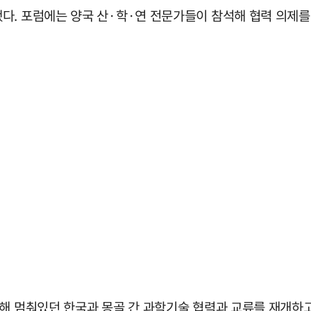
다. 포럼에는 양국 산·학·연 전문가들이 참석해 협력 의제를
통해 멈춰있던 한국과 몽골 간 과학기술 협력과 교류를 재개하