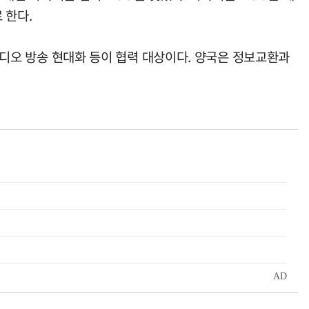
 한다.
 라디오 방송 현대화 등이 협력 대상이다. 양국은 정보교환과