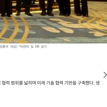
통부 제공) *재판매 및 DB 금지
지 협력 범위를 넓히며 미래 기술 협력 기반을 구축했다. 생