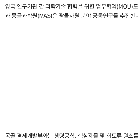
양국 연구기관 간 과학기술 협력을 위한 업무협약(MOU)
과 몽골과학원(MAS)은 광물자원 분야 공동연구를 추진한
몽골 경제개발부와는 생명공학, 핵심광물 및 희토류 원소를 포