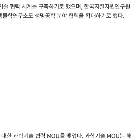
학기술 협력 체계를 구축하기로 했으며, 한국지질자원연구원
 생물학연구소도 생명공학 분야 협력을 확대하기로 했다.
에 대한 과학기술 협력 MOU를 맺었다. 과학기술 MOU는 해