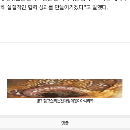
해 실질적인 협력 성과를 만들어가겠다"고 말했다.
댓글