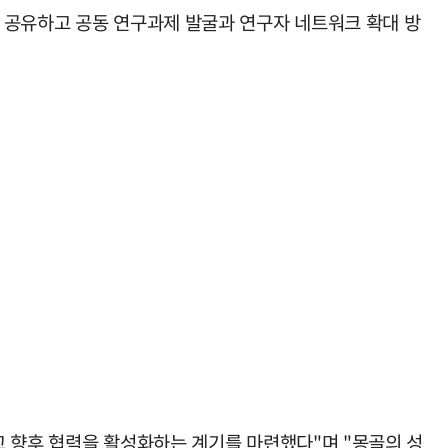
 공유하고 공동 연구과제 발굴과 연구자 네트워크 확대 방
고 향후 협력을 활성화하는 계기를 마련했다"며 "몽골의 성