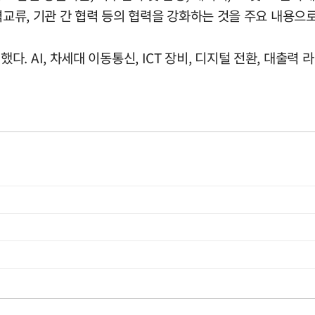
력교류, 기관 간 협력 등의 협력을 강화하는 것을 주요 내용으로
 AI, 차세대 이동통신, ICT 장비, 디지털 전환, 대출력