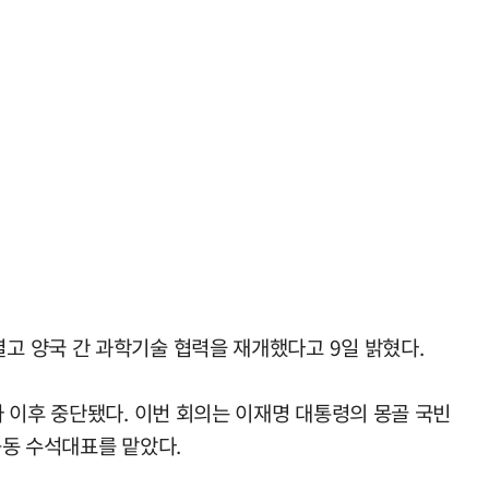
고 양국 간 과학기술 협력을 재개했다고 9일 밝혔다.
 이후 중단됐다. 이번 회의는 이재명 대통령의 몽골 국빈
공동 수석대표를 맡았다.