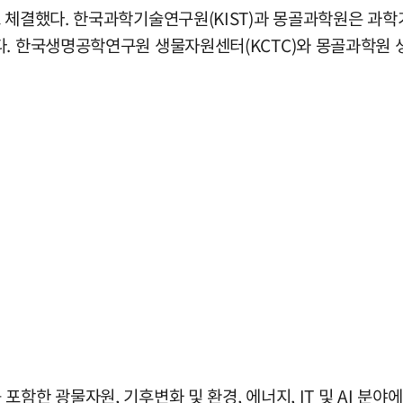
도 체결했다. 한국과학기술연구원(KIST)과 몽골과학원은 과
다. 한국생명공학연구원 생물자원센터(KCTC)와 몽골과학원
함한 광물자원, 기후변화 및 환경, 에너지, IT 및 AI 분야