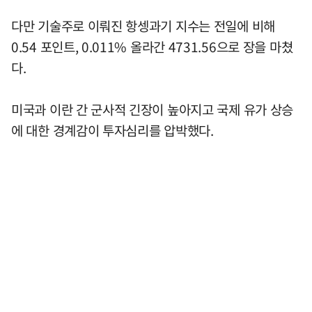
다만 기술주로 이뤄진 항셍과기 지수는 전일에 비해
0.54 포인트, 0.011% 올라간 4731.56으로 장을 마쳤
다.
미국과 이란 간 군사적 긴장이 높아지고 국제 유가 상승
에 대한 경계감이 투자심리를 압박했다.