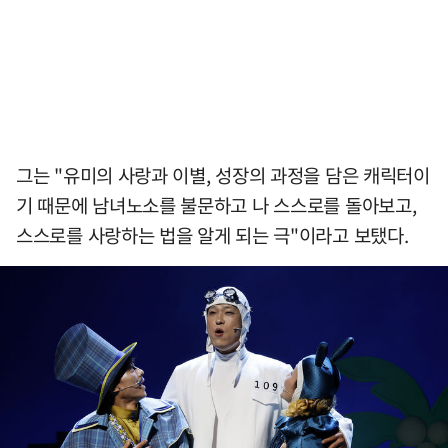
그는 "유미의 사랑과 이별, 성장의 과정을 담은 캐릭터이
기 때문에 남녀노소를 불문하고 나 스스로를 돌아보고,
스스로를 사랑하는 법을 알게 되는 극"이라고 보탰다.