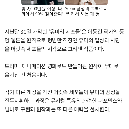
지난달 30일 개막한 '유미의 세포들'은 이동건 작가의 동
명 웹툰을 원작으로 평범한 직장인 유미의 일상과 사랑
을 머릿속 세포들의 시각으로 그려낸 작품이다.
드라마, 애니메이션 영화로도 만들어진 원작이 무대로
옮겨진 건 처음이다.
각기 다른 개성을 가진 머릿속 세포들이 유미의 감정을
진두지휘하는 과정은 뮤지컬 특유의 화려한 퍼포먼스와
넘버로 구현돼 원작과는 또 다른 매력을 선사한다.