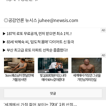
◎공감언론 뉴시스
juhee@newsis.com
댓글