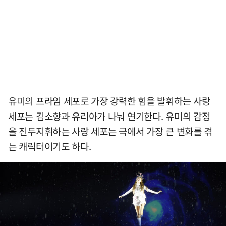
유미의 프라임 세포로 가장 강력한 힘을 발휘하는 사랑
세포는 김소향과 유리아가 나눠 연기한다. 유미의 감정
을 진두지휘하는 사랑 세포는 극에서 가장 큰 변화를 겪
는 캐릭터이기도 하다.