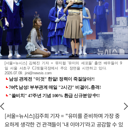
[서울=뉴시스] 김혜진 기자 = 뮤지컬 '유미의 세포들' 출연 배우들이 9
일 서울 서초구 CJ토월극장에서 주요 장면을 시연하고 있다.
2026.07.09.
jini@newsis.com
[서울=뉴시스]김주희 기자 = "유미를 준비하며 가장 중
요하게 생각한 건 관객들이 '내 이야기'라고 공감할 수 있