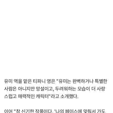
유미 역을 맡은 티파니 영은 "유미는 완벽하거나 특별한
사람은 아니지만 망설이고, 두려워하는 모습이 더 사랑
스럽고 매력적인 캐릭터"라고 소개했다.
이어 "참 신기한 작품이다. '나의 페이스에 맞춰서 가도