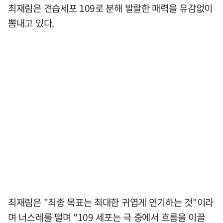
최재림은 견습세포 109로 분해 발랄한 매력을 유감없이
뽐내고 있다.
최재림은 "최종 목표는 최대한 귀엽게 연기하는 것"이라
며 너스레를 떨며 "109 세포는 극 중에서 흐름을 이끌