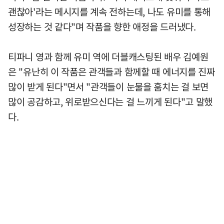
괜찮아'라는 메시지를 계속 전하는데, 나도 유미를 통해
성장하는 것 같다"며 작품을 향한 애정을 드러냈다.
티파니 영과 함께 유미 역에 더블캐스팅된 배우 김예원
은 "유난히 이 작품은 관객들과 함께할 때 에너지를 진짜
많이 받게 된다"면서 "관객들이 눈물을 훔치는 걸 보면
많이 공감하고, 위로받으신다는 걸 느끼게 된다"고 말했
다.