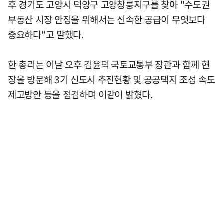
후 경기도 고양시 덕양구 고양창릉지구를 찾아 "수도권
부동산 시장 안정을 위해서는 신속한 공급이 무엇보다
중요하다"고 말했다.
한 총리는 이날 오후 김윤덕 국토교통부 장관과 함께 현
장을 방문해 3기 신도시 추진현황 및 공공택지 조성 속도
제고방안 등을 점검하며 이같이 밝혔다.