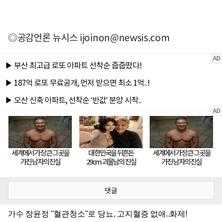
◎공감언론 뉴시스
ijoinon@newsis.com
댓글