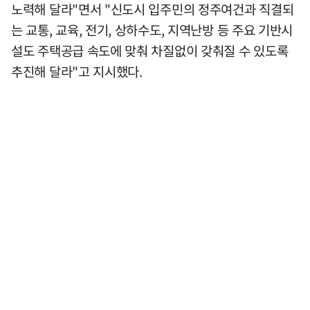
노력해 달라"면서 "신도시 입주민의 정주여건과 직결되
는 교통, 교육, 전기, 상하수도, 지역난방 등 주요 기반시
설도 주택공급 속도에 맞춰 차질없이 갖춰질 수 있도록
추진해 달라"고 지시했다.