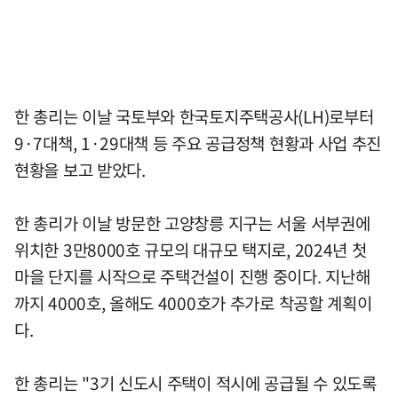
한 총리는 이날 국토부와 한국토지주택공사(LH)로부터
9·7대책, 1·29대책 등 주요 공급정책 현황과 사업 추진
현황을 보고 받았다.
한 총리가 이날 방문한 고양창릉 지구는 서울 서부권에
위치한 3만8000호 규모의 대규모 택지로, 2024년 첫
마을 단지를 시작으로 주택건설이 진행 중이다. 지난해
까지 4000호, 올해도 4000호가 추가로 착공할 계획이
다.
한 총리는 "3기 신도시 주택이 적시에 공급될 수 있도록