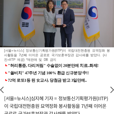
[서울=뉴시스] 정보통신기획평가원(IITP)이 국립대전현충원 묘역정화 봉
사활동을 7년째 이어온 공로로 국가보훈부장관 감사패를 받았다. (사
진=IITP 제공) *재판매 및 DB 금지
[서울=뉴시스]심지혜 기자 = 정보통신기획평가원(IITP)
이 국립대전현충원 묘역정화 봉사활동을 7년째 이어온
공로로 국가보훈부장관 감사패를 받았다.