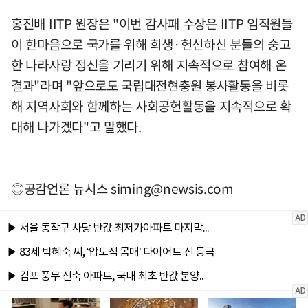
홍진배 IITP 원장은 "이번 감사패 수상은 IITP 임직원들
이 한마음으로 국가를 위해 희생·헌신하신 분들의 숭고
한 나라사랑 정신을 기리기 위해 지속적으로 참여해 온
결과"라며 "앞으로도 국립대전현충원 봉사활동을 비롯
해 지역사회와 함께하는 사회공헌활동을 지속적으로 확
대해 나가겠다"고 말했다.
◎공감언론 뉴시스
siming@newsis.com