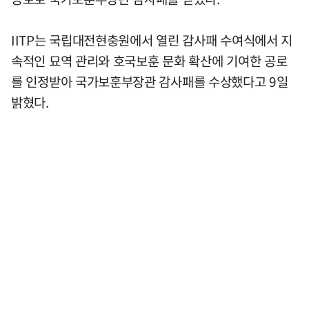
IITP는 국립대전현충원에서 열린 감사패 수여식에서 지
속적인 묘역 관리와 호국보훈 문화 확산에 기여한 공로
를 인정받아 국가보훈부장관 감사패를 수상했다고 9일
밝혔다.