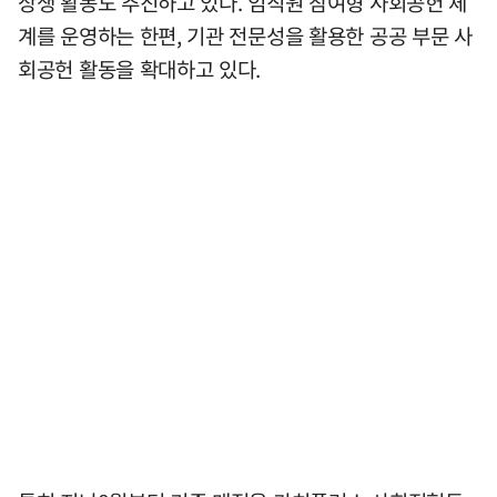
상생 활동도 추진하고 있다. 임직원 참여형 사회공헌 체
계를 운영하는 한편, 기관 전문성을 활용한 공공 부문 사
회공헌 활동을 확대하고 있다.