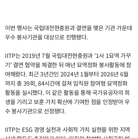
이번 행사는 국립대전현충원과 결연을 맺은 기관 가운데
우수 봉사기관을 대상으로 진행됐다.
IITP는 2019년 7월 국립대전현충원과 '1사 1묘역 가꾸
기' 결연 협약을 체결한 뒤 매년 묘역정화 봉사활동에 참
여해왔다. 최근 3년간인 2024년 1월부터 2026년 6월
까지 총 39회, 84시간에 걸쳐 임직원 참여형 묘역정화
활동을 실시했다. 이 같은 활동을 통해 국가유공자의 희
생을 기리고 보훈 가치 확산에 기여한 점을 인정받아 우
수 봉사기관으로 선정됐다.
IITP는 ESG 경영 실천과 사회적 가치 실현을 위한 지역