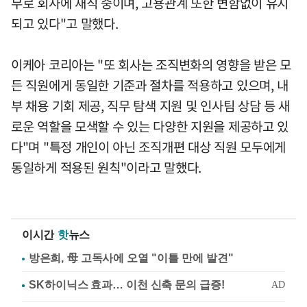
무로 회사에 재직 중이며, 고용관계 또한 변함없이 유지
되고 있다"고 말했다.
이케아 코리아는 "또 회사는 조직변화의 영향을 받은 모
든 직원에게 동일한 기준과 절차를 적용하고 있으며, 내
부 채용 기회 제공, 직무 탐색 지원 및 인사팀 상담 등 새
로운 역할을 모색할 수 있는 다양한 지원을 제공하고 있
다"며 "특정 개인이 아닌 조직개편 대상 직원 모두에게
동일하게 적용된 원칙"이라고 말했다.
이시간
핫
뉴스
방은희, 母 고독사에 오열 "이틀 만에 발견"