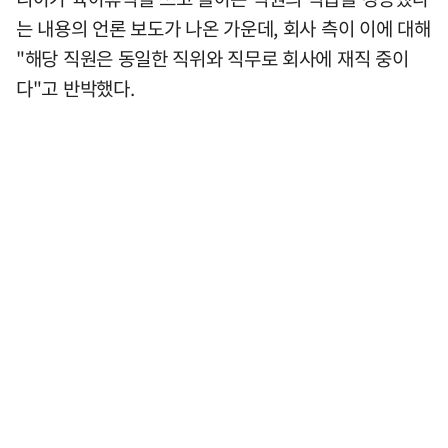
는 내용의 언론 보도가 나온 가운데, 회사 측이 이에 대해
"해당 직원은 동일한 직위와 직무로 회사에 재직 중이
다"고 반박했다.