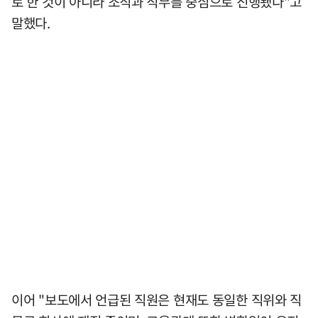
로 한 것이 아니라 조직과 직무를 중심으로 진행됐다"고
말했다.
이어 "보도에서 언급된 직원은 현재도 동일한 직위와 직