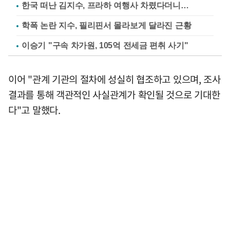
한국 떠난 김지수, 프라하 여행사 차렸다더니…
학폭 논란 지수, 필리핀서 몰라보게 달라진 근황
이승기 "구속 차가원, 105억 전세금 편취 사기"
이어 "관계 기관의 절차에 성실히 협조하고 있으며, 조사
결과를 통해 객관적인 사실관계가 확인될 것으로 기대한
다"고 말했다.