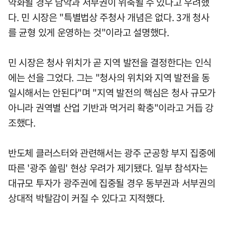
약화될 경우 남악과 서부권이 위축될 수 있다고 우려했
다. 민 시장은 "특별법상 주청사 개념은 없다. 3개 청사
를 균형 있게 운영하는 것"이라고 설명했다.
민 시장은 청사 위치가 곧 지역 발전을 결정한다는 인식
에는 선을 그었다. 그는 "청사의 위치와 지역 발전을 동
일시해서는 안된다"며 "지역 발전의 핵심은 청사 규모가
아니라 권역별 산업 기반과 먹거리 확충"이라고 거듭 강
조했다.
반도체 클러스터와 관련해서는 광주 군공항 부지 집중에
따른 '광주 쏠림' 현상 우려가 제기됐다. 일부 참석자는
대규모 투자가 광주권에 집중될 경우 동부권과 서부권의
상대적 박탈감이 커질 수 있다고 지적했다.