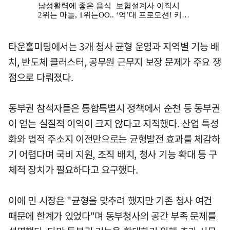
타운홀미팅에서는 3개 청사 균형 운영과 지역별 기능 배
치, 반도체 클러스터, 공무원 근무지 보장 문제가 주요 쟁
점으로 다뤄졌다.
동부권 참석자들은 통합특별시 정책에서 순천 등 동부권
이 얻는 실질적 이익이 크지 않다고 지적했다. 산업 특성
화와 법적 주소지 이전만으로는 균형발전 효과를 체감하
기 어렵다며 국비 지원, 조직 배치, 청사 기능 확대 등 구
체적 장치가 필요하다고 요구했다.
이에 민 시장은 "균형을 맞추려 했지만 기존 청사 여건
때문에 한계가 있었다"며 동부청사의 공간 부족 문제를