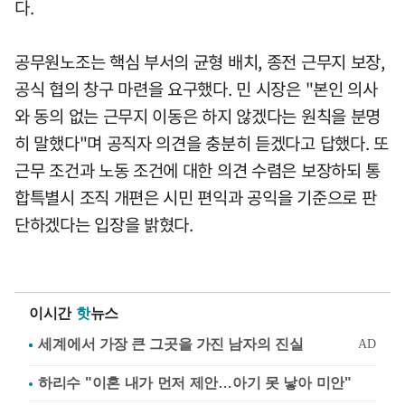
다.
공무원노조는 핵심 부서의 균형 배치, 종전 근무지 보장,
공식 협의 창구 마련을 요구했다. 민 시장은 "본인 의사
와 동의 없는 근무지 이동은 하지 않겠다는 원칙을 분명
히 말했다"며 공직자 의견을 충분히 듣겠다고 답했다. 또
근무 조건과 노동 조건에 대한 의견 수렴은 보장하되 통
합특별시 조직 개편은 시민 편익과 공익을 기준으로 판
단하겠다는 입장을 밝혔다.
이시간
핫
뉴스
하리수 "이혼 내가 먼저 제안…아기 못 낳아 미안"