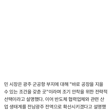
민 시장은 광주 군공항 부지에 대해 "바로 공장을 지을
수 있는 조건을 갖춘 곳"이라며 조기 안착을 위한 전략적
선택이라고 설명했다. 이어 반도체 협력업체와 관련 산
업 생태계를 전남광주 전역으로 확산시키겠다고 설명했