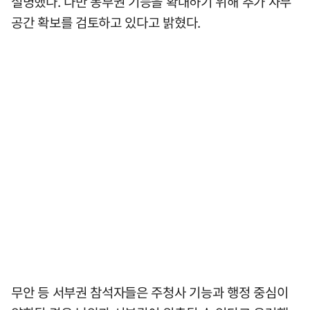
설명했다. 다만 동부권 기능을 확대하기 위해 추가 사무
공간 확보를 검토하고 있다고 밝혔다.
무안 등 서부권 참석자들은 주청사 기능과 행정 중심이