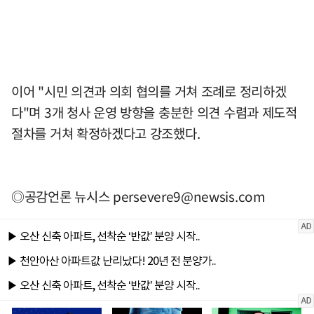
이어 "시민 의견과 의회 협의를 거쳐 조례로 정리하겠
다"며 3개 청사 운영 방향을 충분한 의견 수렴과 제도적
절차를 거쳐 확정하겠다고 강조했다.
◎공감언론 뉴시스
persevere9@newsis.com