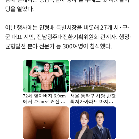
팅을 열었다.
이날 행사에는 민형배 특별시장을 비롯해 27개 시·구·
군 대표 시민, 전남광주대전환기획위원회 관계자, 행정·
균형발전 분야 전문가 등 300여명이 참석했다.