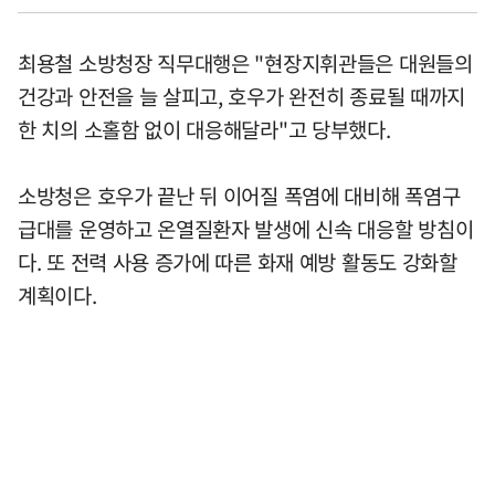
최용철 소방청장 직무대행은 "현장지휘관들은 대원들의
건강과 안전을 늘 살피고, 호우가 완전히 종료될 때까지
한 치의 소홀함 없이 대응해달라"고 당부했다.
소방청은 호우가 끝난 뒤 이어질 폭염에 대비해 폭염구
급대를 운영하고 온열질환자 발생에 신속 대응할 방침이
다. 또 전력 사용 증가에 따른 화재 예방 활동도 강화할
계획이다.