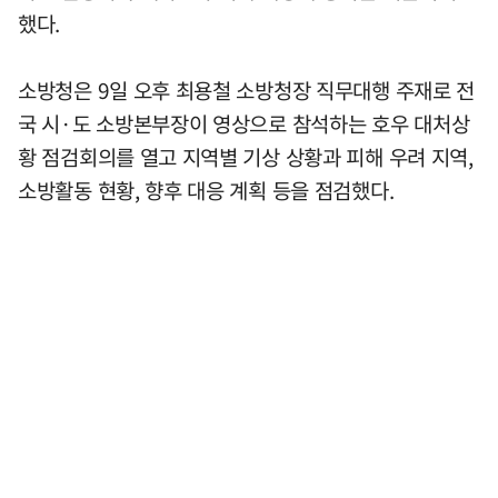
했다.
소방청은 9일 오후 최용철 소방청장 직무대행 주재로 전
국 시·도 소방본부장이 영상으로 참석하는 호우 대처상
황 점검회의를 열고 지역별 기상 상황과 피해 우려 지역,
소방활동 현황, 향후 대응 계획 등을 점검했다.