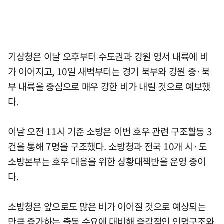
기상청은 이날 오후부터 수도권과 강원 영서 내륙에 비
가 이어지고, 10일 새벽부터는 경기 북부와 강원 중·북
부 내륙을 중심으로 매우 강한 비가 내릴 것으로 예보했
다.
이날 오전 11시 기준 소방은 이번 호우 관련 구조활동 3
건을 통해 7명을 구조했다. 소방청과 전국 10개 시·도
소방본부는 호우 대응을 위한 상황대책반을 운영 중이
다.
소방청은 앞으로도 많은 비가 이어질 것으로 예상되는
만큼 증가하는 출동 수요에 대비해 즉각적인 인명구조와