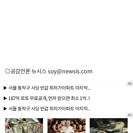
◎공감언론 뉴시스
soy@newsis.com