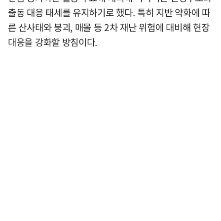
출동 대응 태세를 유지하기로 했다. 특히 지반 약화에 따
른 산사태와 붕괴, 매몰 등 2차 재난 위험에 대비해 현장
대응을 강화할 방침이다.