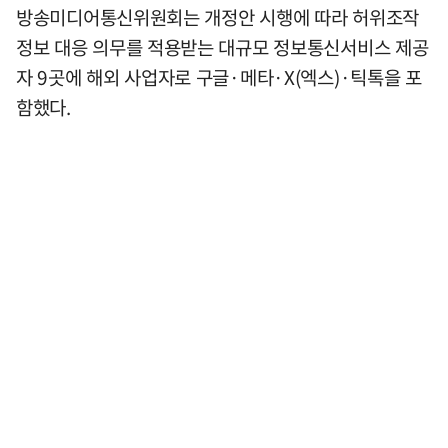
방송미디어통신위원회는 개정안 시행에 따라 허위조작
정보 대응 의무를 적용받는 대규모 정보통신서비스 제공
자 9곳에 해외 사업자로 구글·메타·X(엑스)·틱톡을 포
함했다.