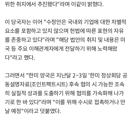
위한 취지에서 추진됐다"라며 이같이 밝혔다.
이 당국자는 이어 "수정안은 국내외 기업에 대한 차별적
요소를 포함하고 있지 않으며 헌법에 따른 표현의 자유
를 존중하고 있다"라며 "해당 법안의 취지 및 내용은 미
국 등 주요 이해관계자에게 전달하기 위해 노력해왔
다"라고 했다.
그러면서 "한미 양국은 지난달 2~3일 '한미 정상회담 공
동설명자료(조인트팩트시트) 후속 협의 시 가능한 조속
히 실질적 성과를 도출하기 위해 협의를 가속화해 나가
기로 한 바 있다"라며 "이를 위해 수시로 접촉하거나 만
날 예정"이라고 덧붙였다.