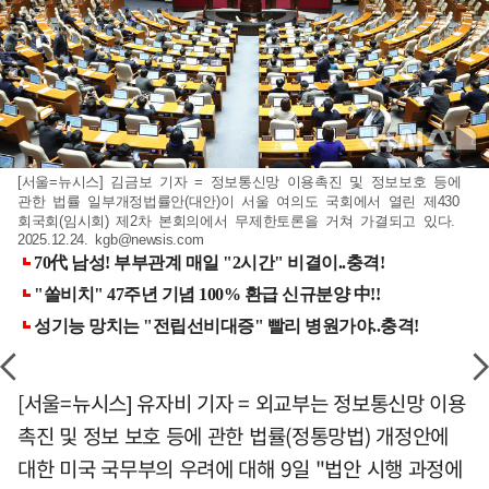
[서울=뉴시스] 김금보 기자 = 정보통신망 이용촉진 및 정보보호 등에
관한 법률 일부개정법률안(대안)이 서울 여의도 국회에서 열린 제430
회국회(임시회) 제2차 본회의에서 무제한토론을 거쳐 가결되고 있다.
2025.12.24.
kgb@newsis.com
[서울=뉴시스] 유자비 기자 = 외교부는 정보통신망 이용
촉진 및 정보 보호 등에 관한 법률(정통망법) 개정안에
대한 미국 국무부의 우려에 대해 9일 "법안 시행 과정에