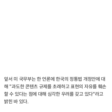
앞서 미 국무부는 한 언론에 한국의 정통법 개정안에 대
해 "과도한 콘텐츠 규제를 초래하고 표현의 자유를 훼손
할 수 있다는 점에 대해 심각한 우려를 갖고 있다"라고
밝힌 바 있다.