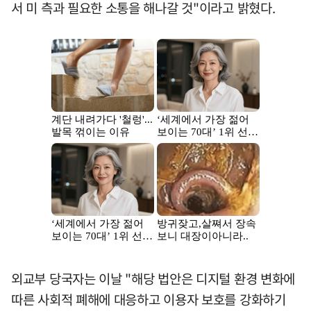
서 미 측과 필요한 소통을 해나갈 것"이라고 밝혔다.
외교부 당국자는 이날 "해당 법안은 디지털 환경 변화에
따른 사회적 폐해에 대응하고 이용자 보호를 강화하기