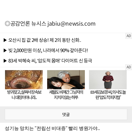
◎공감언론 뉴시스
jabiu@newsis.com
댓글