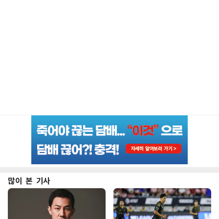
많이 본 기사