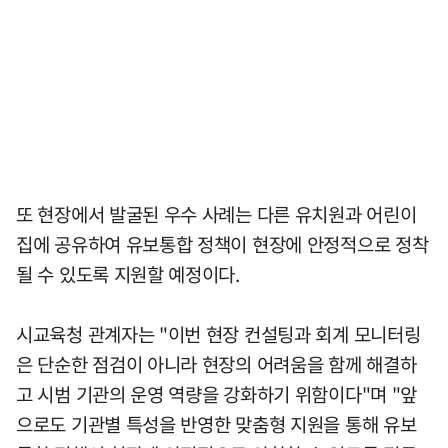
또 현장에서 발굴된 우수 사례는 다른 유치원과 어린이
집에 공유하여 유보통합 정책이 현장에 안정적으로 정착
될 수 있도록 지원할 예정이다.
시교육청 관계자는 "이번 현장 컨설팅과 회계 모니터링
은 단순한 점검이 아니라 현장의 어려움을 함께 해결하
고 시범 기관의 운영 역량을 강화하기 위함이다"며 "앞
으로도 기관별 특성을 반영한 맞춤형 지원을 통해 유보