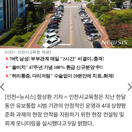
(사진= 인천시교육청 제공)
[인천=뉴시스] 함상환 기자 = 인천시교육청은 지난 한달
동안 유보통합 시범 기관의 안정적인 운영과 4대 상향평
준화 과제의 현장 안착을 지원하기 위한 현장 컨설팅 및
회계 모니터링을 실시했다고 9일 밝혔다.