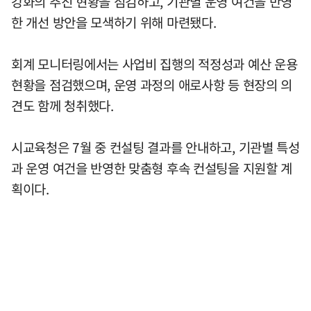
강화의 추진 현황을 점검하고, 기관별 운영 여건을 반영
한 개선 방안을 모색하기 위해 마련됐다.
회계 모니터링에서는 사업비 집행의 적정성과 예산 운용
현황을 점검했으며, 운영 과정의 애로사항 등 현장의 의
견도 함께 청취했다.
시교육청은 7월 중 컨설팅 결과를 안내하고, 기관별 특성
과 운영 여건을 반영한 맞춤형 후속 컨설팅을 지원할 계
획이다.