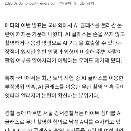
2026.07.06.
photo@newsis.com
*재판매 및 DB 금지
메타의 이번 발표는 국내외에서 AI 글래스를 둘러싼 논
란이 커지는 가운데 나왔다. AI 글래스는 손을 쓰지 않고
촬영하거나 음성 명령으로 AI 기능을 호출할 수 있다는
장점이 있지만 일반 안경과 외형이 비슷해 주변 사람이
촬영 여부를 알아차리기 어렵다는 우려도 제기돼 왔다.
특히 국내에서는 최근 토익 시험 중 AI 글래스를 이용한
부정행위 의혹, AI 글래스를 이용한 무단 촬영 의혹 등이
잇따라 알려지며 논란이 확산하는 분위기다.
경찰 등에 따르면 서울 강서경찰서는 데이트 상대를 AI
글래스로 무단 촬영한 혐의로 남성 A씨를 수사하고 있
다. A씨는 AI 글래스의 촬영 표시등을 가린 채 여성과의