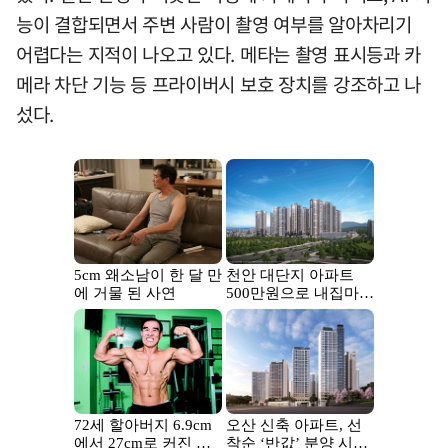
능이 결합되면서 주변 사람이 촬영 여부를 알아차리기
어렵다는 지적이 나오고 있다. 메타는 촬영 표시등과 카
메라 차단 기능 등 프라이버시 보호 장치를 강조하고 나
섰다.