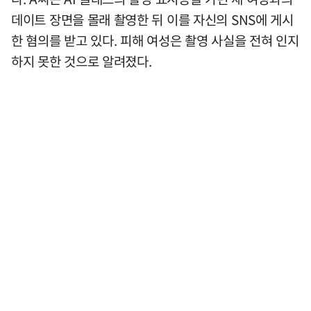
데이트 장면을 몰래 촬영한 뒤 이를 자신의 SNS에 게시
한 혐의를 받고 있다. 피해 여성은 촬영 사실을 전혀 인지
하지 못한 것으로 알려졌다.