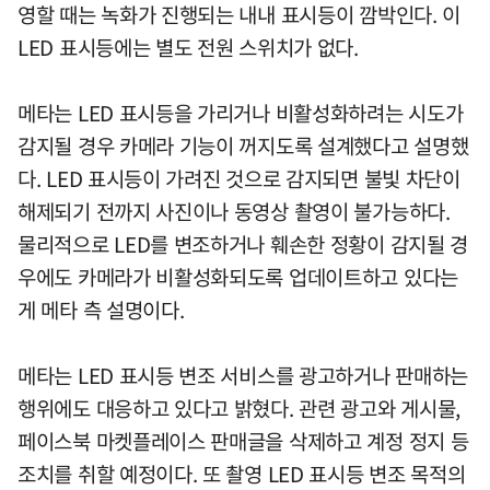
영할 때는 녹화가 진행되는 내내 표시등이 깜박인다. 이
LED 표시등에는 별도 전원 스위치가 없다.
메타는 LED 표시등을 가리거나 비활성화하려는 시도가
감지될 경우 카메라 기능이 꺼지도록 설계했다고 설명했
다. LED 표시등이 가려진 것으로 감지되면 불빛 차단이
해제되기 전까지 사진이나 동영상 촬영이 불가능하다.
물리적으로 LED를 변조하거나 훼손한 정황이 감지될 경
우에도 카메라가 비활성화되도록 업데이트하고 있다는
게 메타 측 설명이다.
메타는 LED 표시등 변조 서비스를 광고하거나 판매하는
행위에도 대응하고 있다고 밝혔다. 관련 광고와 게시물,
페이스북 마켓플레이스 판매글을 삭제하고 계정 정지 등
조치를 취할 예정이다. 또 촬영 LED 표시등 변조 목적의