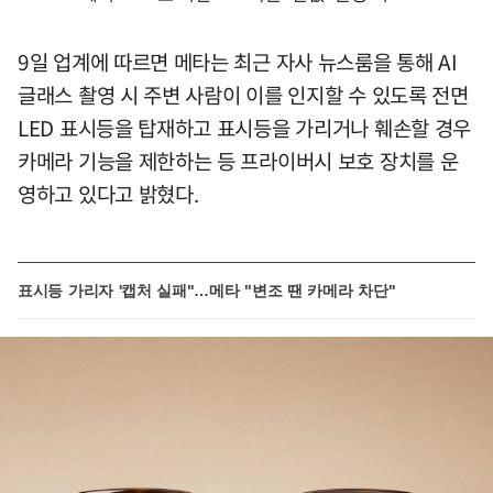
9일 업계에 따르면 메타는 최근 자사 뉴스룸을 통해 AI
글래스 촬영 시 주변 사람이 이를 인지할 수 있도록 전면
LED 표시등을 탑재하고 표시등을 가리거나 훼손할 경우
카메라 기능을 제한하는 등 프라이버시 보호 장치를 운
영하고 있다고 밝혔다.
표시등 가리자 '캡처 실패"…메타 "변조 땐 카메라 차단"