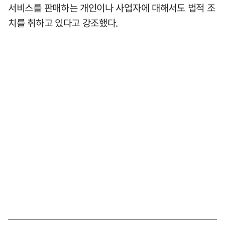
서비스를 판매하는 개인이나 사업자에 대해서도 법적 조
치를 취하고 있다고 강조했다.