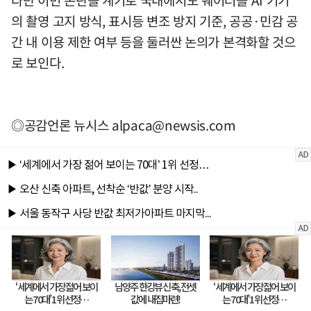
다만 이번 논란을 계기로 국내에서도 웨어러블 AI 기기
의 촬영 고지 방식, 표시등 변조 방지 기준, 공공·민감 공
간 내 이용 제한 여부 등을 둘러싼 논의가 본격화할 것으
로 보인다.
◎공감언론 뉴시스
alpaca@newsis.com