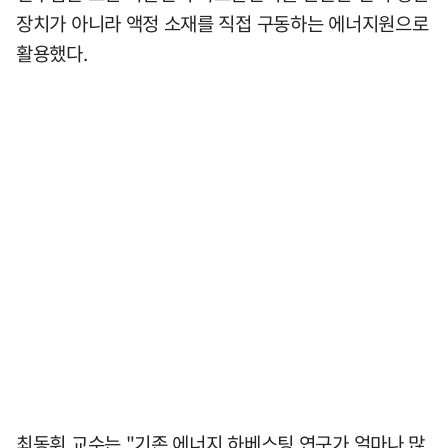
장치가 아니라 액정 소재를 직접 구동하는 에너지원으로
활용했다.
최동휘 교수는 "기존 에너지 하베스팅 연구가 얼마나 많