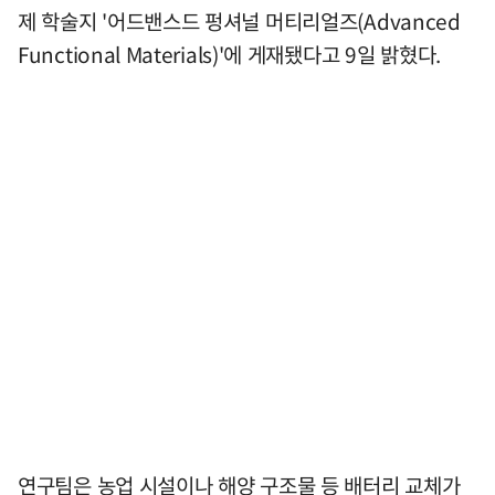
제 학술지 '어드밴스드 펑셔널 머티리얼즈(Advanced
Functional Materials)'에 게재됐다고 9일 밝혔다.
연구팀은 농업 시설이나 해양 구조물 등 배터리 교체가