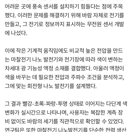
어려운 곳에 풍속 센서를 설치하기 힘들다는 점에 주목
했다. 이러한 문제를 해결하기 위해 바람 자체로 전기를
만들고, 그 전기로 정보까지 표시하는 무전원 센서 개발
에 나섰다.
이에 작은 기계적 움직임에도 비교적 높은 전압을 만드
는 마찰전기 나노 발전기와 전기장에 따라 색이 변하는
차세대 광 기능성 액정 소재를 결합했다. 아울러 액정이
색을 바꾸는 데 필요한 전압과 주파수 조건을 분석하고,
그에 맞는 회전형 나노 발전기를 설계했다.
그 결과 빨강-초록-파랑-투명 상태로 이어지는 다단계 색
변화가 실시간으로 나타나며, 사용자는 복잡한 계측 장
비 없이도 바람의 세기를 직관적으로 확인할 수 있었다.
연구팀은 또한 마찰전기 나노발전기를 단순한 전력 생산