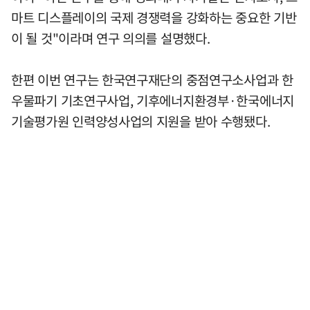
마트 디스플레이의 국제 경쟁력을 강화하는 중요한 기반
이 될 것"이라며 연구 의의를 설명했다.
한편 이번 연구는 한국연구재단의 중점연구소사업과 한
우물파기 기초연구사업, 기후에너지환경부·한국에너지
기술평가원 인력양성사업의 지원을 받아 수행됐다.