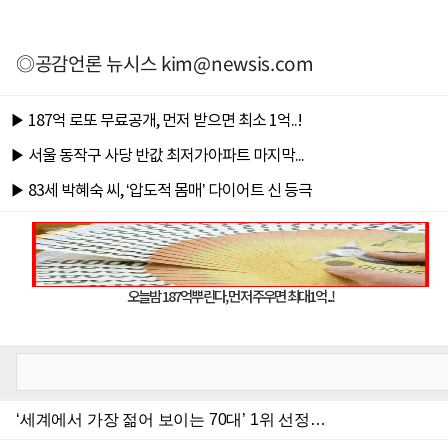
◎공감언론 뉴시스
kim@newsis.com