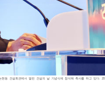
현동 건설회관에서 열린 건설의 날 기념식에 참석해 축사를 하고 있다. 2026.