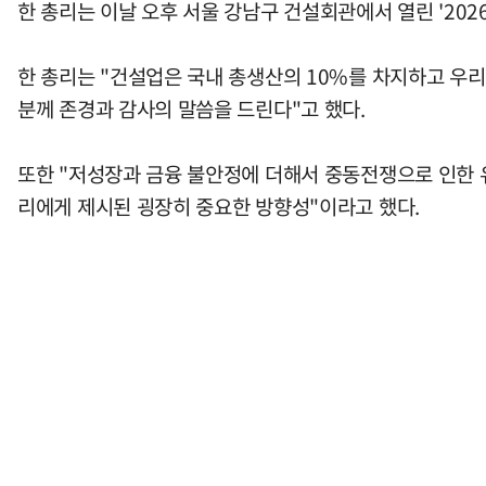
한 총리는 이날 오후 서울 강남구 건설회관에서 열린 '202
한 총리는 "건설업은 국내 총생산의 10%를 차지하고 우리
분께 존경과 감사의 말씀을 드린다"고 했다.
또한 "저성장과 금융 불안정에 더해서 중동전쟁으로 인한 
리에게 제시된 굉장히 중요한 방향성"이라고 했다.