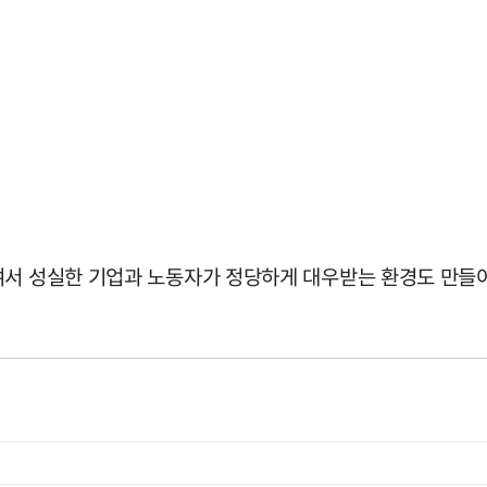
여서 성실한 기업과 노동자가 정당하게 대우받는 환경도 만들어