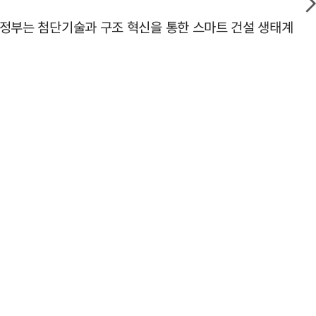
 "정부는 첨단기술과 구조 혁신을 통한 스마트 건설 생태계