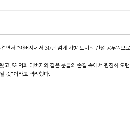
"면서 "아버지께서 30년 넘게 지방 도시의 건설 공무원으로
왔고, 또 저희 아버지와 같은 분들의 손길 속에서 굉장히 오
 될 것"이라고 격려했다.