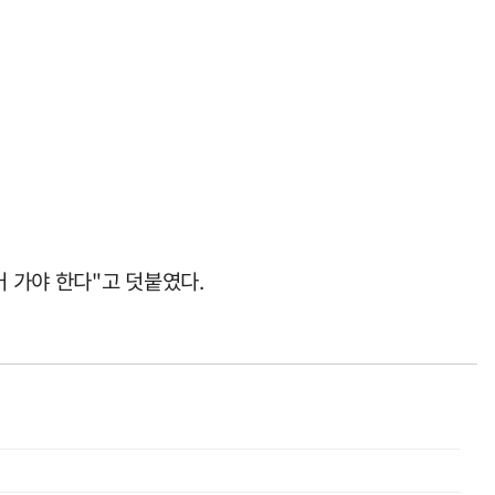
 가야 한다"고 덧붙였다.