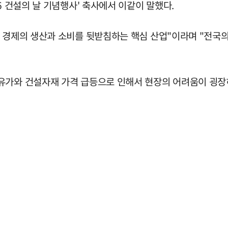
6 건설의 날 기념행사' 축사에서 이같이 말했다.
 경제의 생산과 소비를 뒷받침하는 핵심 산업"이라며 "전국의
유가와 건설자재 가격 급등으로 인해서 현장의 어려움이 굉장히