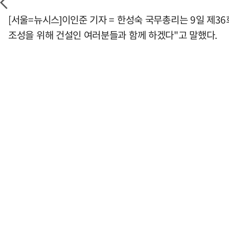
[서울=뉴시스]이인준 기자 = 한성숙 국무총리는 9일 제3
조성을 위해 건설인 여러분들과 함께 하겠다"고 말했다.