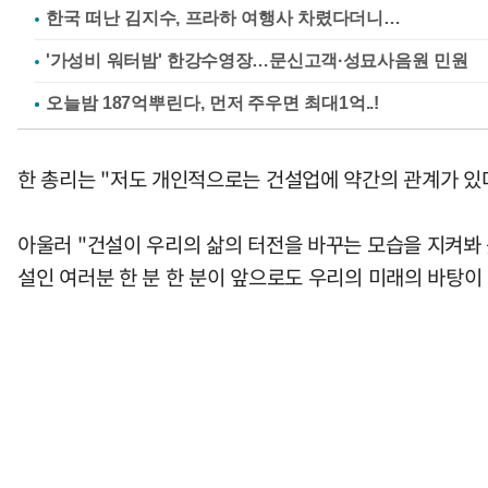
한국 떠난 김지수, 프라하 여행사 차렸다더니…
'가성비 워터밤' 한강수영장…문신고객·성묘사음원 민원
한 총리는 "저도 개인적으로는 건설업에 약간의 관계가 있다
아울러 "건설이 우리의 삶의 터전을 바꾸는 모습을 지켜봐 
설인 여러분 한 분 한 분이 앞으로도 우리의 미래의 바탕이