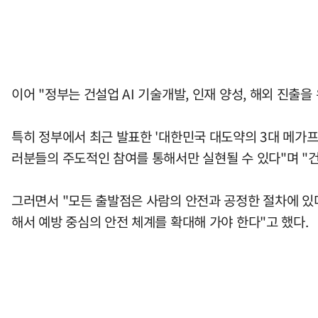
이어 "정부는 건설업 AI 기술개발, 인재 양성, 해외 진출
특히 정부에서 최근 발표한 '대한민국 대도약의 3대 메가
러분들의 주도적인 참여를 통해서만 실현될 수 있다"며 "
그러면서 "모든 출발점은 사람의 안전과 공정한 절차에 있
해서 예방 중심의 안전 체계를 확대해 가야 한다"고 했다.