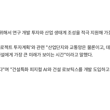
을 위해서 연구 개발 투자와 산업 생태계 조성을 적극 지원해 
프로젝트 투자계획'와 관련 "산업단지와 교통망은 물론이고, 
건설에게 가장 큰 미래가 보이는 시간"이라고 말했다.
다"며 "건설특화 피지컬 AI와 건설 로보틱스를 개발 도입하고