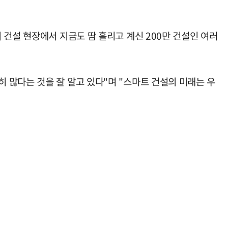
 건설 현장에서 지금도 땀 흘리고 계신 200만 건설인 여러
 많다는 것을 잘 알고 있다"며 "스마트 건설의 미래는 우