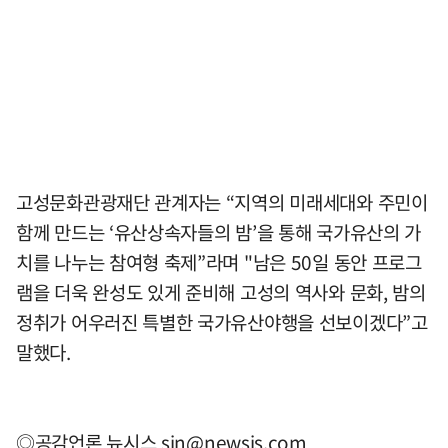
고성문화관광재단 관계자는 “지역의 미래세대와 주민이
함께 만드는 ‘유산상속자들의 밤’을 통해 국가유산의 가
치를 나누는 참여형 축제”라며 "남은 50일 동안 프로그
램을 더욱 완성도 있게 준비해 고성의 역사와 문화, 밤의
정취가 어우러진 특별한 국가유산야행을 선보이겠다”고
말했다.
◎공감언론 뉴시스
sin@newsis.com