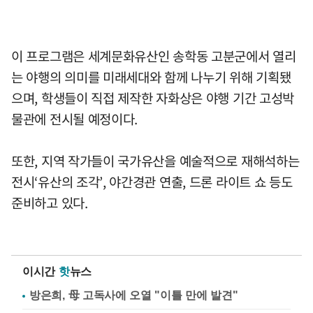
이 프로그램은 세계문화유산인 송학동 고분군에서 열리
는 야행의 의미를 미래세대와 함께 나누기 위해 기획됐
으며, 학생들이 직접 제작한 자화상은 야행 기간 고성박
물관에 전시될 예정이다.
또한, 지역 작가들이 국가유산을 예술적으로 재해석하는
전시‘유산의 조각’, 야간경관 연출, 드론 라이트 쇼 등도
준비하고 있다.
이시간
핫
뉴스
방은희, 母 고독사에 오열 "이틀 만에 발견"