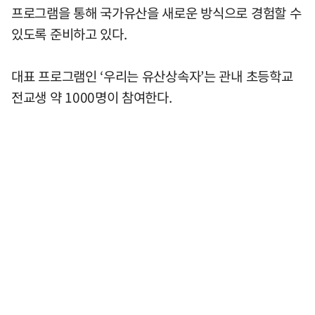
프로그램을 통해 국가유산을 새로운 방식으로 경험할 수
있도록 준비하고 있다.
대표 프로그램인 ‘우리는 유산상속자’는 관내 초등학교
전교생 약 1000명이 참여한다.