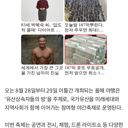
오는 8월 28일부터 29일 이틀간 개최되는 올해 야행은
‘유산상속자들의 밤’을 주제로, 국가유산을 미래세대와
지역사회가 함께 이어가는 참여형 야간축제로 운영된다.
이번 축제는 공연과 전시, 체험, 드론 라이트쇼 등 다양한