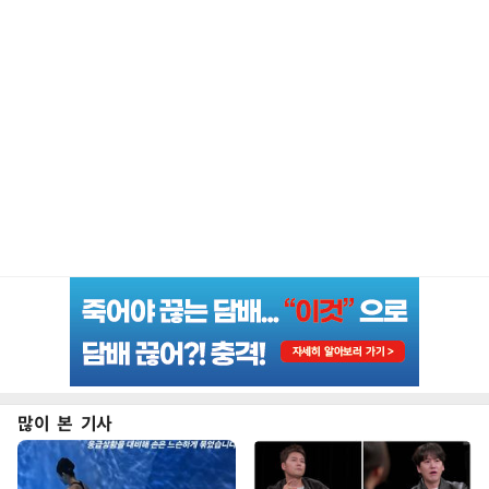
많이 본 기사