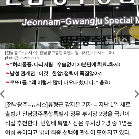
[전남광주=뉴시스] 전남광주통합특별시청. (사진=뉴시스 DB).
photo@newsis.com
[전남광주=뉴시스]류형근 강지은 기자 = 지난 1일 새로
출범한 전남광주통합특별시 정무 부시장 2명을 국민이
직접 추천한다. 민형배 특별시장은 부시장 2명 중 1명은
여성 몫이라고 밝혀 최종 선택에 관심이 모아지고 있다.