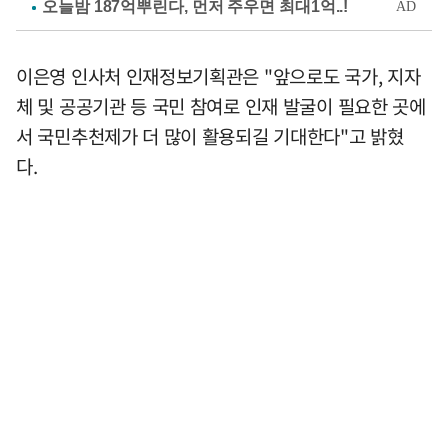
이은영 인사처 인재정보기획관은 "앞으로도 국가, 지자
체 및 공공기관 등 국민 참여로 인재 발굴이 필요한 곳에
서 국민추천제가 더 많이 활용되길 기대한다"고 밝혔
다.