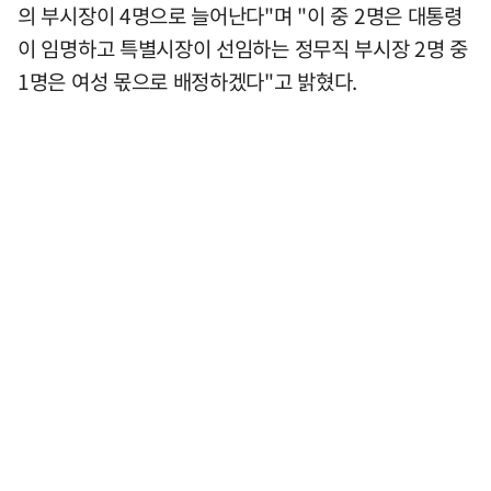
의 부시장이 4명으로 늘어난다"며 "이 중 2명은 대통령
이 임명하고 특별시장이 선임하는 정무직 부시장 2명 중
1명은 여성 몫으로 배정하겠다"고 밝혔다.