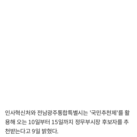
인사혁신처와 전남광주통합특별시는 '국민추천제'를 활
용해 오는 10일부터 15일까지 정무부시장 후보자를 추
천받는다고 9일 밝혔다.