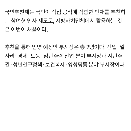
국민추천제는 국민이 직접 공직에 적합한 인재를 추천하
는 참여형 인사 제도로, 지방자치단체에서 활용하는 것
은 이번이 처음이다.
추천을 통해 임명 예정인 부시장은 총 2명이다. 산업·일
자리·경제·노동·첨단주력 산업 분야 부시장과 시민주
권·청년인구정책·보건복지·양성평등 분야 부시장이다.