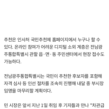
추천은 인사처 국민추천제 홈페이지에서 누구나 할 수
있다. 온라인 참여가 어려운 디지털 소외 계층은 전남광
주통합특별시 관할 읍·면·동 주민센터에서 현장 접수도
가능하다.
전남광주통합특별시는 국민이 추천한 후보자를 포함해
자격 심사 등 인선 절차를 조속히 진행해 내달 중 부시장
임명을 마무리할 계획이다.
민 시장은 앞서 지난 1일 취임 후 기자들과 만나 "차관급