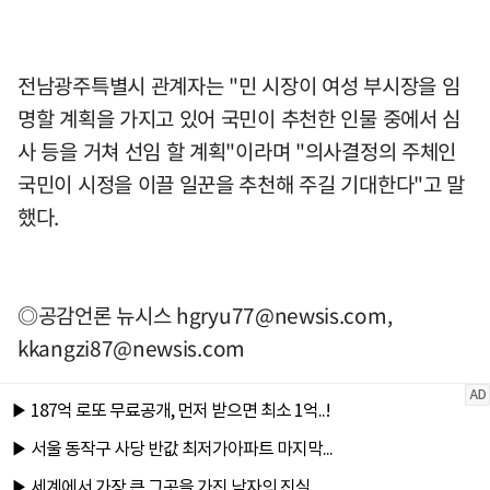
전남광주특별시 관계자는 "민 시장이 여성 부시장을 임
명할 계획을 가지고 있어 국민이 추천한 인물 중에서 심
사 등을 거쳐 선임 할 계획"이라며 "의사결정의 주체인
국민이 시정을 이끌 일꾼을 추천해 주길 기대한다"고 말
했다.
◎공감언론 뉴시스
hgryu77@newsis.com
,
kkangzi87@newsis.com