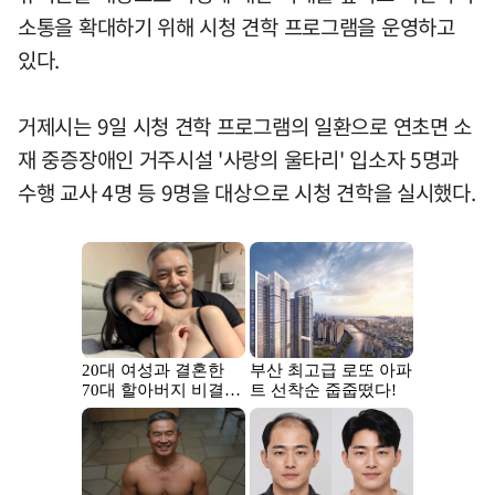
소통을 확대하기 위해 시청 견학 프로그램을 운영하고
있다.
거제시는 9일 시청 견학 프로그램의 일환으로 연초면 소
재 중증장애인 거주시설 '사랑의 울타리' 입소자 5명과
수행 교사 4명 등 9명을 대상으로 시청 견학을 실시했다.