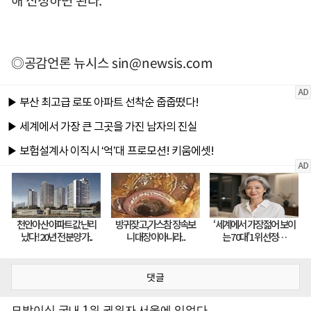
해 신청하면 된다.
◎공감언론 뉴시스
sin@newsis.com
댓글