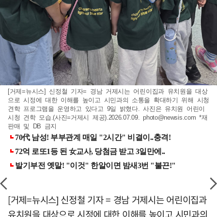
[거제=뉴시스] 신정철 기자= 경남 거제시는 어린이집과 유치원을 대상
으로 시정에 대한 이해를 높이고 시민과의 소통을 확대하기 위해 시청
견학 프로그램을 운영하고 있다고 9일 밝혔다. 사진은 유치원 어린이
시청 견학 모습.(사진=거제시 제공).2026.07.09.
photo@newsis.com
*재
판매 및 DB 금지
[거제=뉴시스] 신정철 기자 = 경남 거제시는 어린이집과
유치원을 대상으로 시정에 대한 이해를 높이고 시민과의