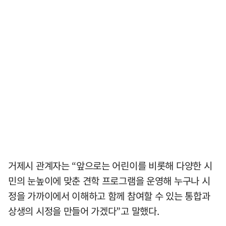
거제시 관계자는 “앞으로는 어린이를 비롯해 다양한 시
민의 눈높이에 맞춘 견학 프로그램을 운영해 누구나 시
정을 가까이에서 이해하고 함께 참여할 수 있는 통합과
상생의 시정을 만들어 가겠다”고 말했다.