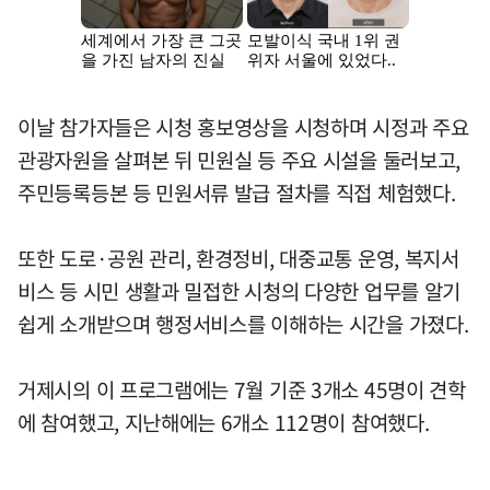
이날 참가자들은 시청 홍보영상을 시청하며 시정과 주요
관광자원을 살펴본 뒤 민원실 등 주요 시설을 둘러보고,
주민등록등본 등 민원서류 발급 절차를 직접 체험했다.
또한 도로·공원 관리, 환경정비, 대중교통 운영, 복지서
비스 등 시민 생활과 밀접한 시청의 다양한 업무를 알기
쉽게 소개받으며 행정서비스를 이해하는 시간을 가졌다.
거제시의 이 프로그램에는 7월 기준 3개소 45명이 견학
에 참여했고, 지난해에는 6개소 112명이 참여했다.