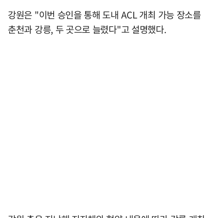
강원은 "이번 승인을 통해 도내 ACL 개최 가능 장소를
춘천과 강릉, 두 곳으로 늘렸다"고 설명했다.