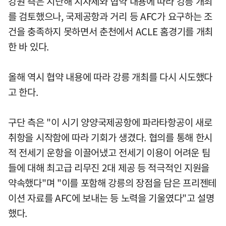
강원 측은 지난해 지자체와 협약 내용에 따라 강릉 개최
를 검토했으나, 국제공항과 거리 등 AFC가 요구하는 조
건을 충족하지 못하면서 춘천에서 ACLE 홈경기를 개최
한 바 있다.
올해 역시 협약 내용에 따라 강릉 개최를 다시 시도했다
고 한다.
구단 측은 "이 시기 양양국제공항에 파라타항공이 새로
취항을 시작함에 따라 기회가 생겼다. 협의를 통해 한시
적 전세기 운항을 이끌어냈고 전세기 이용이 어려운 팀
들에 대해 최고급 리무진 2대 제공 등 적극적인 지원을
약속했다"며 "이를 포함해 강릉의 장점을 담은 프리젠테
이션 자료를 AFC에 보내는 등 노력을 기울였다"고 설명
했다.