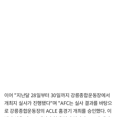
이어 "지난달 28일부터 30일까지 강릉종합운동장에서
개최지 실사가 진행됐다"며 "AFC는 실사 결과를 바탕으
로 강릉종합운동장의 ACLE 홈경기 개최를 승인했다. 이