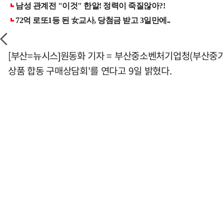
[부산=뉴시스]원동화 기자 = 부산중소벤처기업청(부산중
상품 합동 구매상담회'를 연다고 9일 밝혔다.