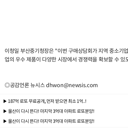
이청일 부산중기청장은 "이번 구매상담회가 지역 중소기업
업의 우수 제품이 다양한 시장에서 경쟁력을 확보할 수 있
◎공감언론 뉴시스
dhwon@newsis.com