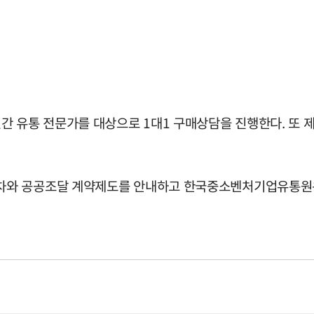
간 유통 전문가를 대상으로 1대1 구매상담을 진행한다. 또 
차와 공공조달 계약제도를 안내하고 한국중소벤처기업유통원