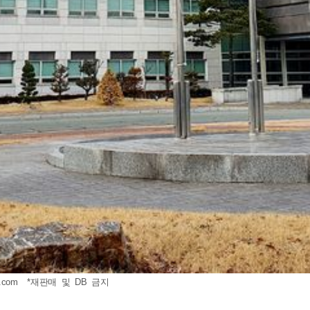
.com
*재판매 및 DB 금지