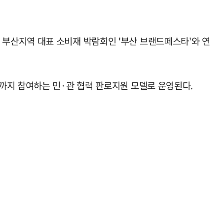
부산지역 대표 소비재 박람회인 '부산 브랜드페스타'와 연
까지 참여하는 민·관 협력 판로지원 모델로 운영된다.