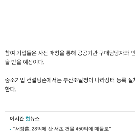
참여 기업들은 사전 매칭을 통해 공공기관 구매담당자와 민
을 받을 예정이다.
중소기업 컨설팅존에서는 부산조달청이 나라장터 등록 절
한다.
이시간
핫
뉴스
"서장훈, 28억에 산 서초 건물 450억에 매물로"