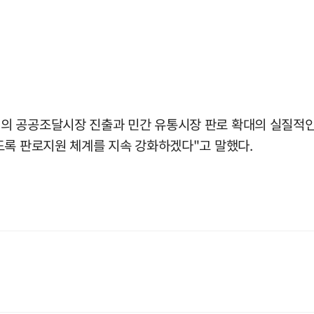
의 공공조달시장 진출과 민간 유통시장 판로 확대의 실질적인 
도록 판로지원 체계를 지속 강화하겠다"고 말했다.