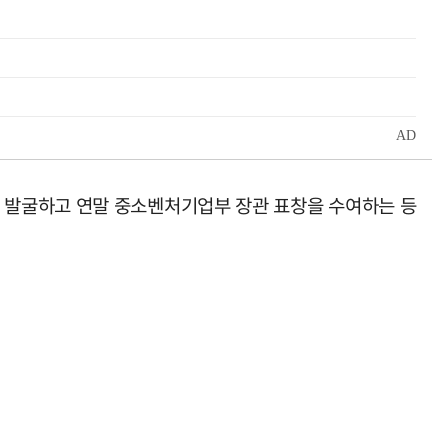
 발굴하고 연말 중소벤처기업부 장관 표창을 수여하는 등