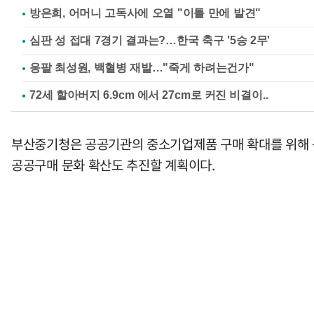
방은희, 어머니 고독사에 오열 "이틀 만에 발견"
심판 성 접대 7경기 결과는?…한국 축구 '5승 2무'
응팔 최성원, 백혈병 재발…"죽게 하려는건가"
부산중기청은 공공기관의 중소기업제품 구매 확대를 위해 
공공구매 문화 확산도 추진할 계획이다.