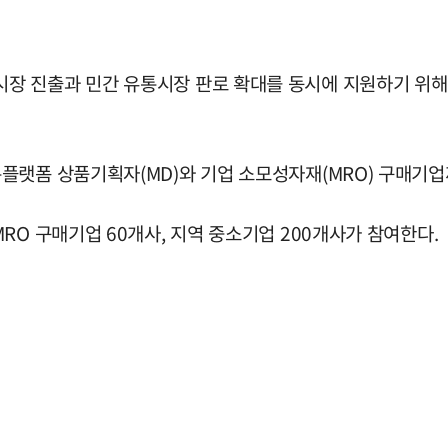
 진출과 민간 유통시장 판로 확대를 동시에 지원하기 위해 
플랫폼 상품기획자(MD)와 기업 소모성자재(MRO) 구매기업
RO 구매기업 60개사, 지역 중소기업 200개사가 참여한다.