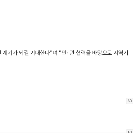
계기가 되길 기대한다"며 "민·관 협력을 바탕으로 지역기