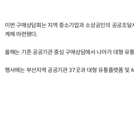
이번 구매상담회는 지역 중소기업과 소상공인의 공공조달시장
계해 마련됐다.
올해는 기존 공공기관 중심 구매상담에서 나아가 대형 유통
행사에는 부산지역 공공기관 37곳과 대형 유통플랫폼 및 M