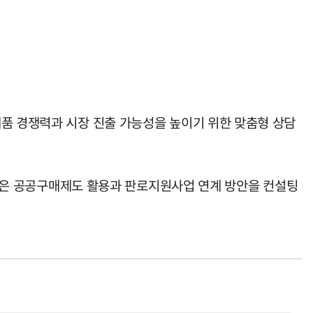
제품 경쟁력과 시장 진출 가능성을 높이기 위한 맞춤형 상담
은 공공구매제도 활용과 판로지원사업 연계 방안을 컨설팅