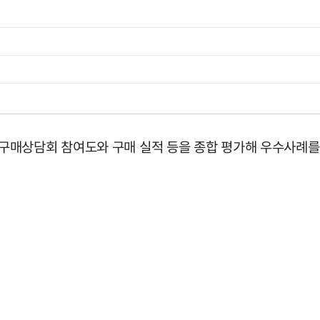
구매상담회 참여도와 구매 실적 등을 종합 평가해 우수사례를