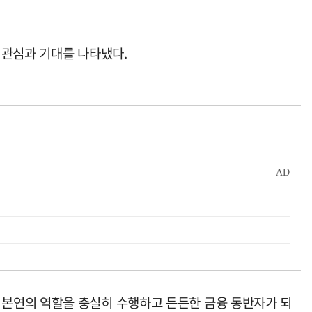
 관심과 기대를 나타냈다.
 본연의 역할을 충실히 수행하고 든든한 금융 동반자가 되