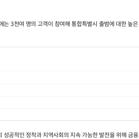
에는 3천여 명의 고객이 참여해 통합특별시 출범에 대한 높은
 성공적인 정착과 지역사회의 지속 가능한 발전을 위해 금융