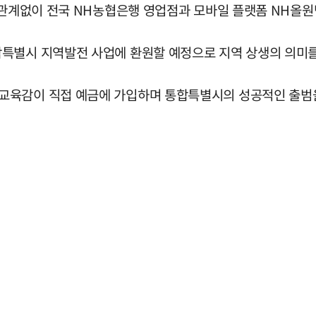
 관계없이 전국 NH농협은행 영업점과 모바일 플랫폼 NH올원
특별시 지역발전 사업에 환원할 예정으로 지역 상생의 의미를
교육감이 직접 예금에 가입하며 통합특별시의 성공적인 출범