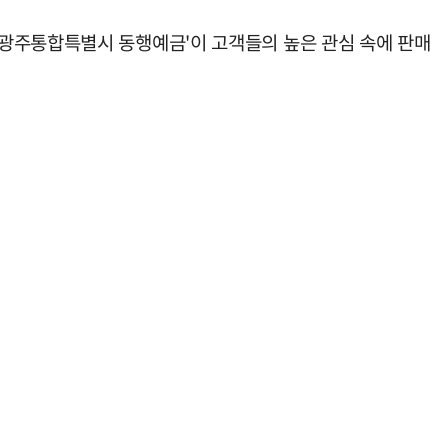
남광주통합특별시 동행예금'이 고객들의 높은 관심 속에 판매