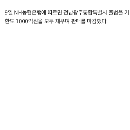
9일 NH농협은행에 따르면 전남광주통합특별시 출범을 기념
한도 1000억원을 모두 채우며 판매를 마감했다.