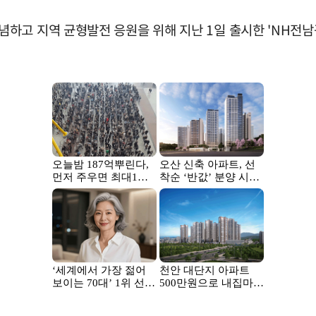
하고 지역 균형발전 응원을 위해 지난 1일 출시한 'NH전