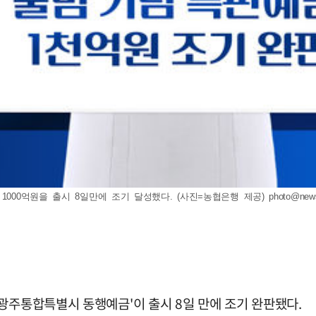
1000억원을 출시 8일만에 조기 달성했다. (사진=농협은행 제공)
photo@new
광주통합특별시 동행예금'이 출시 8일 만에 조기 완판됐다.