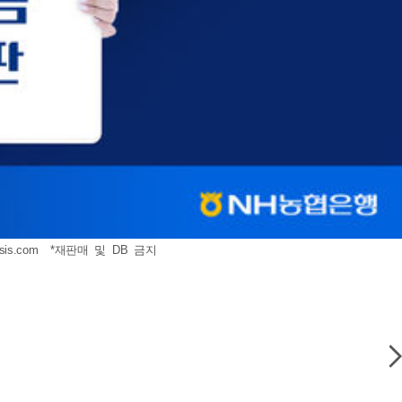
sis.com
*재판매 및 DB 금지