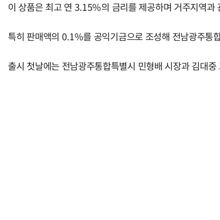
이 상품은 최고 연 3.15%의 금리를 제공하며 거주지역과
특히 판매액의 0.1%를 공익기금으로 조성해 전남광주통합
출시 첫날에는 전남광주통합특별시 민형배 시장과 김대중 