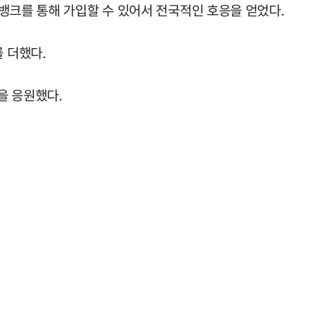
뱅크를 통해 가입할 수 있어서 전국적인 호응을 얻었다.
 더했다.
을 응원했다.