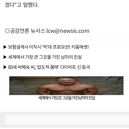
겠다"고 말했다.
◎공감언론 뉴시스
lcw@newsis.com