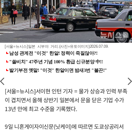
[서울=뉴시스]일본 시부야 거리.(사진=유토이미지)2026.07.09.
[서울=뉴시스]서이현 인턴 기자 = 물가 상승과 인력 부족
이 겹치면서 올해 상반기 일본에서 문을 닫은 기업 수가
13년 만에 최고 수준을 기록했다.
9일 니혼게이자이신문(닛케이)에 따르면 도쿄상공리서