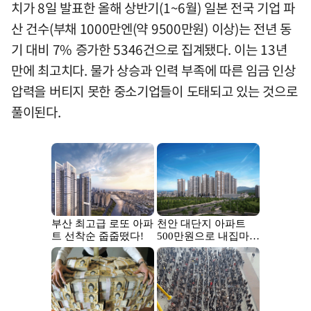
치가 8일 발표한 올해 상반기(1~6월) 일본 전국 기업 파
산 건수(부채 1000만엔(약 9500만원) 이상)는 전년 동
기 대비 7% 증가한 5346건으로 집계됐다. 이는 13년
만에 최고치다. 물가 상승과 인력 부족에 따른 임금 인상
압력을 버티지 못한 중소기업들이 도태되고 있는 것으로
풀이된다.