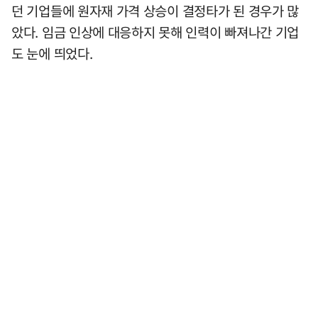
던 기업들에 원자재 가격 상승이 결정타가 된 경우가 많
았다. 임금 인상에 대응하지 못해 인력이 빠져나간 기업
도 눈에 띄었다.