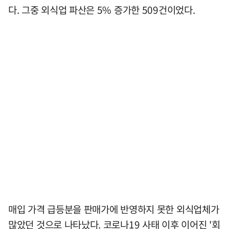
다. 그중 외식업 파산은 5% 증가한 509건이었다.
매입 가격 급등분을 판매가에 반영하지 못한 외식업체가
많았던 것으로 나타났다. 코로나19 사태 이후 이어진 '회