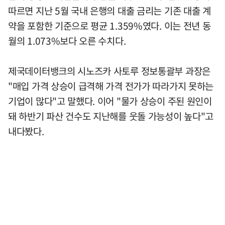
따르면 지난 5월 국내 은행의 대출 금리는 기존 대출 계
약을 포함한 기준으로 평균 1.359%였다. 이는 전년 동
월의 1.073%보다 오른 수치다.
제국데이터뱅크의 시노즈카 사토루 정보통괄부 과장은
"매입 가격 상승이 급격해 가격 전가가 따라가지 못하는
기업이 많다"고 말했다. 이어 "물가 상승이 주된 원인이
돼 하반기 파산 건수도 지난해를 웃돌 가능성이 높다"고
내다봤다.