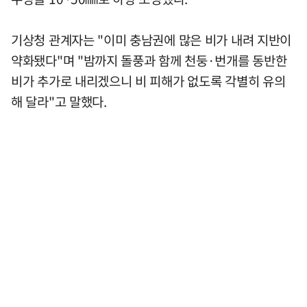
기상청 관계자는 "이미 충남권에 많은 비가 내려 지반이
약화됐다"며 "밤까지 돌풍과 함께 천둥·번개를 동반한
비가 추가로 내리겠으니 비 피해가 없도록 각별히 유의
해 달라"고 말했다.