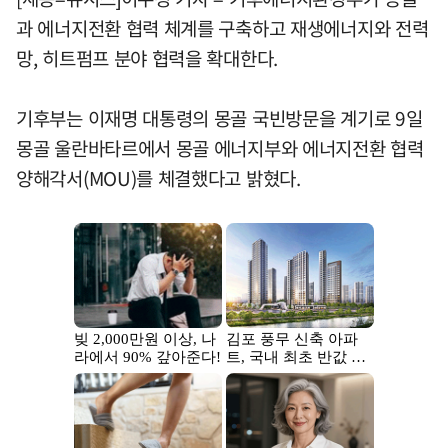
과 에너지전환 협력 체계를 구축하고 재생에너지와 전력
망, 히트펌프 분야 협력을 확대한다.
기후부는 이재명 대통령의 몽골 국빈방문을 계기로 9일
몽골 울란바타르에서 몽골 에너지부와 에너지전환 협력
양해각서(MOU)를 체결했다고 밝혔다.