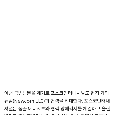
이번 국빈방문을 계기로 포스코인터내셔널도 현지 기업
뉴컴(Newcom LLC)과 협력을 확대한다. 포스코인터내
셔널은 몽골 에너지부와 협력 양해각서를 체결하고 울란