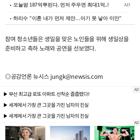
하리수 "이혼 내가 먼저 제안…아기 못 낳아 미안"
참여 청소년들은 생일을 맞은 노인들을 위해 생일상을
준비하고 축하 노래와 공연을 선보였다.
◎공감언론 뉴시스
jungk@newsis.com