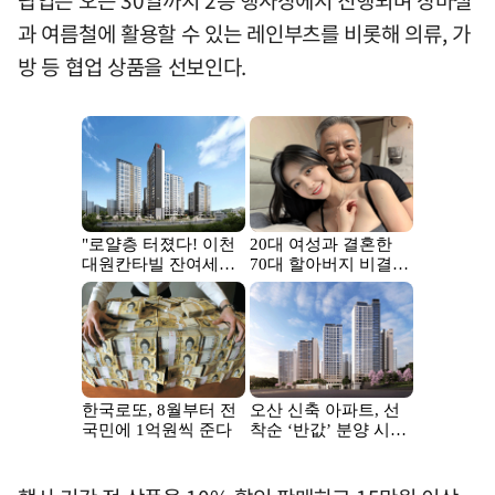
과 여름철에 활용할 수 있는 레인부츠를 비롯해 의류, 가
방 등 협업 상품을 선보인다.