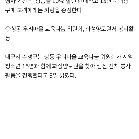
행사 기간 전 상품을 10% 할인 판매하고 15만원 이상
구매 고객에게는 키링을 증정한다.
◇상동 우리마을 교육나눔 위원회, 화성양로원서 봉사활
동
대구시 수성구는 상동 우리마을 교육나눔 위원회가 지역
청소년 15명과 함께 화성양로원을 찾아 생신 잔치 봉사
활동을 진행했다고 9일 밝혔다.