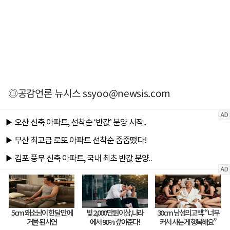
◎공감언론 뉴시스
ssyoo@newsis.com