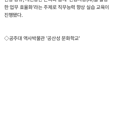
한 업무 효율화’라는 주제로 직무능력 향상 실습 교육이
진행됐다.
◇공주대 역사박물관 '공산성 문화학교'