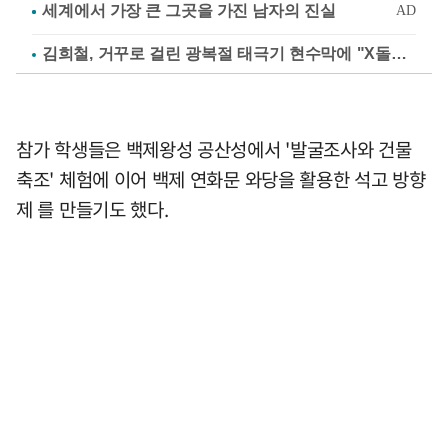
김희철, 거꾸로 걸린 광복절 태극기 현수막에 "X돌았네"
참가 학생들은 백제왕성 공산성에서 '발굴조사와 건물
축조' 체험에 이어 백제 연화문 와당을 활용한 석고 방향
제 를 만들기도 했다.