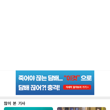
많이 본 기사