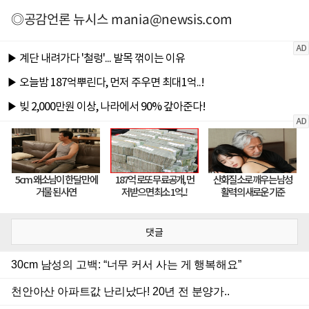
◎공감언론 뉴시스
mania@newsis.com
댓글