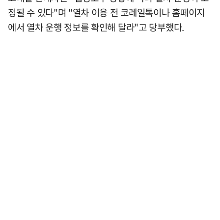
정될 수 있다"며 "열차 이용 전 코레일톡이나 홈페이지
에서 열차 운행 정보를 확인해 달라"고 당부했다.