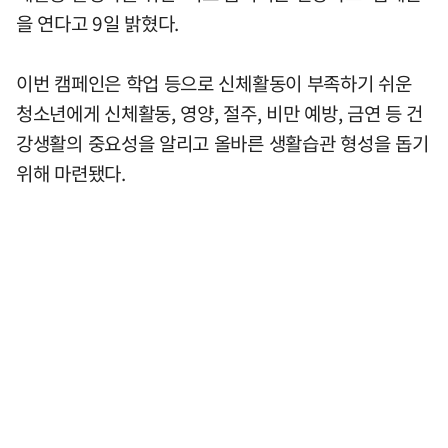
을 연다고 9일 밝혔다.
이번 캠페인은 학업 등으로 신체활동이 부족하기 쉬운
청소년에게 신체활동, 영양, 절주, 비만 예방, 금연 등 건
강생활의 중요성을 알리고 올바른 생활습관 형성을 돕기
위해 마련됐다.