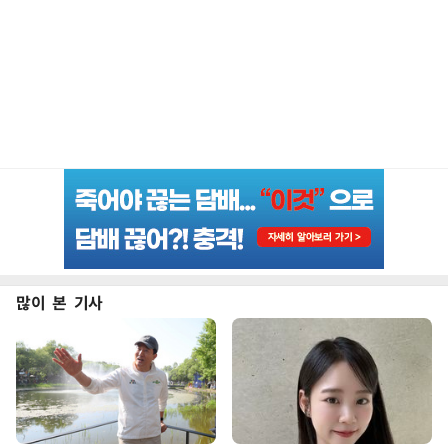
많이 본 기사