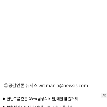
◎공감언론 뉴시스
wrcmania@newsis.com