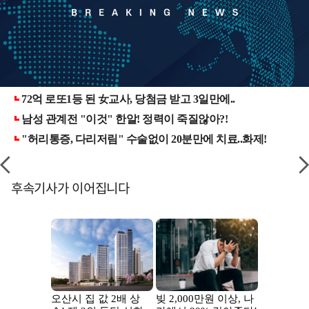
후속기사가 이어집니다