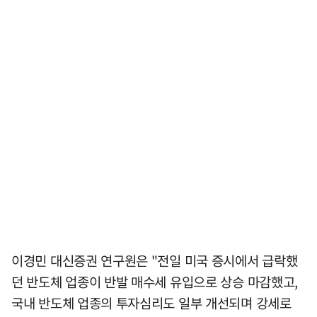
이경민 대신증권 연구원은 "전일 미국 증시에서 급락했
던 반도체 업종이 반발 매수세 유입으로 상승 마감했고,
국내 반도체 업종의 투자심리도 일부 개선되며 강세로