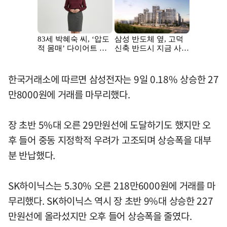
한국거래소에 따르면 삼성전자는 9일 0.18% 상승한 27
만8000원에 거래를 마무리했다.
장 초반 5%대 오른 29만원선에 도달하기도 했지만 오
후 들어 중동 지정학적 우려가 고조되며 상승폭을 대부
분 반납했다.
SK하이닉스는 5.30% 오른 218만6000원에 거래를 마
무리했다. SK하이닉스 역시 장 초반 9%대 상승한 227
만원선에 올라섰지만 오후 들어 상승폭을 줄였다.