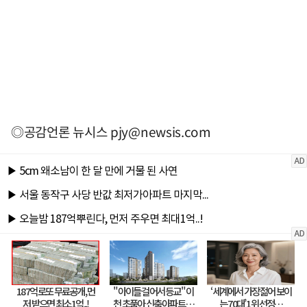
◎공감언론 뉴시스
pjy@newsis.com