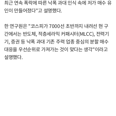
최근 연속 폭락에 따른 낙폭 과대 인식 속에 저가 매수 유
인이 만들어졌다"고 설명했다.
한 연구원은 "코스피가 7000선 초반까지 내려선 현 구
간에서는 반도체, 적층세라믹 커패시터(MLCC), 전력기
기, 증권 등 낙폭 과대 기존 주력 업종 중심의 분할 매수
대응을 우선순위로 가져가는 것이 맞다는 생각"이라고
설명했다.