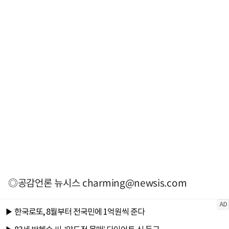
◎공감언론 뉴시스
charming@newsis.com