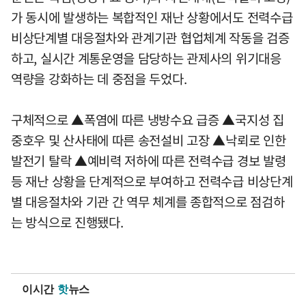
가 동시에 발생하는 복합적인 재난 상황에서도 전력수급
비상단계별 대응절차와 관계기관 협업체계 작동을 검증
하고, 실시간 계통운영을 담당하는 관제사의 위기대응
역량을 강화하는 데 중점을 두었다.
구체적으로 ▲폭염에 따른 냉방수요 급증 ▲국지성 집
중호우 및 산사태에 따른 송전설비 고장 ▲낙뢰로 인한
발전기 탈락 ▲예비력 저하에 따른 전력수급 경보 발령
등 재난 상황을 단계적으로 부여하고 전력수급 비상단계
별 대응절차와 기관 간 역무 체계를 종합적으로 점검하
는 방식으로 진행됐다.
이시간
핫
뉴스