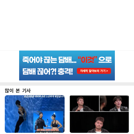
많이 본 기사