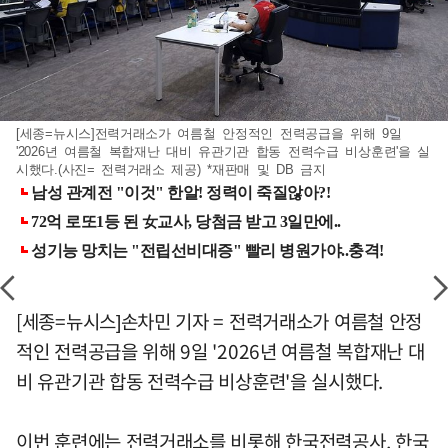
[세종=뉴시스]전력거래소가 여름철 안정적인 전력공급을 위해 9일
'2026년 여름철 복합재난 대비 유관기관 합동 전력수급 비상훈련'을 실
시했다.(사진= 전력거래소 제공) *재판매 및 DB 금지
[세종=뉴시스]손차민 기자 = 전력거래소가 여름철 안정
적인 전력공급을 위해 9일 '2026년 여름철 복합재난 대
비 유관기관 합동 전력수급 비상훈련'을 실시했다.
이번 훈련에는 전력거래소를 비롯해 한국전력공사, 한국