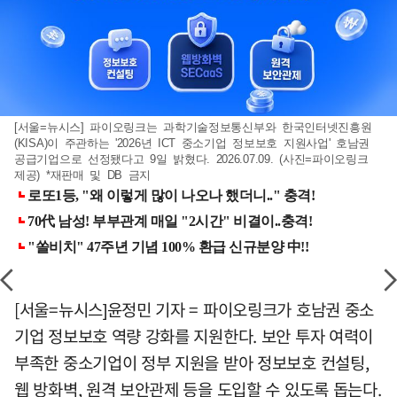
[서울=뉴시스] 파이오링크는 과학기술정보통신부와 한국인터넷진흥원
(KISA)이 주관하는 '2026년 ICT 중소기업 정보보호 지원사업' 호남권
공급기업으로 선정됐다고 9일 밝혔다. 2026.07.09. (사진=파이오링크
제공) *재판매 및 DB 금지
[서울=뉴시스]윤정민 기자 = 파이오링크가 호남권 중소
기업 정보보호 역량 강화를 지원한다. 보안 투자 여력이
부족한 중소기업이 정부 지원을 받아 정보보호 컨설팅,
웹 방화벽, 원격 보안관제 등을 도입할 수 있도록 돕는다.