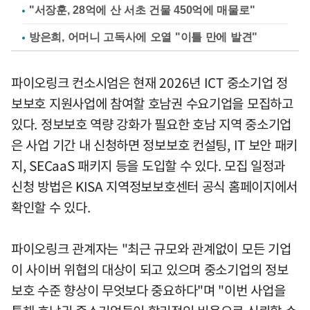
"서장훈, 28억에 산 서초 건물 450억에 매물로"
방은희, 어머니 고독사에 오열 "이틀 만에 발견"
파이오링크 컨소시엄은 현재 2026년 ICT 중소기업 정
보보호 지원사업에 참여할 호남권 수요기업을 모집하고
있다. 정보보호 역량 강화가 필요한 호남 지역 중소기업
은 사업 기간 내 신청하면 정보보호 컨설팅, IT 보안 패키
지, SECaaS 패키지 등을 도입할 수 있다. 모집 일정과
신청 방법은 KISA 지역정보보호센터 공식 홈페이지에서
확인할 수 있다.
파이오링크 관계자는 "최근 규모와 관계없이 모든 기업
이 사이버 위협의 대상이 되고 있으며 중소기업의 정보
보호 수준 향상이 무엇보다 중요하다"며 "이번 사업을