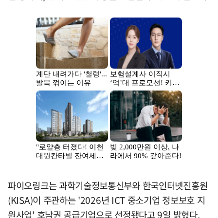
파이오링크는 과학기술정보통신부와 한국인터넷진흥원
(KISA)이 주관하는 '2026년 ICT 중소기업 정보보호 지
원사업' 호남권 공급기업으로 선정됐다고 9일 밝혔다.