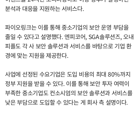
분석과 대응을 지원하는 서비스다.
파이오링크는 이를 통해 중소기업의 보안 운영 부담을
줄일 수 있다고 설명했다. 엔피코어, SGA솔루션즈, 오내
피플도 각 사 보안 솔루션과 서비스를 바탕으로 기업 환
경에 맞는 지원을 제공한다.
사업에 선정된 수요기업은 도입 비용의 최대 80%까지
정부 지원을 받을 수 있다. 이를 통해 보안 투자 여력이
부족한 중소기업도 컨소시엄의 보안 솔루션과 서비스를
낮은 부담으로 도입할 수 있다는 게 회사 측 설명이다.