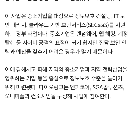
이 사업은 중소기업을 대상으로 정보보호 컨설팅, IT 보
안 패키지, 클라우드 기반 보안서비스(SECaaS)를 지원
하는 정부 사업이다. 중소기업은 랜섬웨어, 웹 해킹, 계정
탈취 등 사이버 공격의 표적이 되기 쉽지만 전담 보안 인
력과 예산을 갖추기 어려운 경우가 많기 때문이다.
이에 침해사고 피해 지역의 중소기업과 지역 전략산업을
영위하는 기업 등을 중심으로 정보보호 수준을 높이기
위해 마련됐다. 파이오링크는 엔피코어, SGA솔루션즈,
오내피플과 컨소시엄을 구성해 사업에 참여한다.