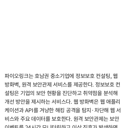
파이오링크는 호남권 중소기업에 정보보호 컨설팅, 웹
방화벽, 원격 보안관제 서비스를 제공한다. 정보보호 컨
설팅은 기업의 보안 현황을 진단하고 취약점을 분석해
개선 방안을 제시하는 서비스다. 웹 방화벽은 웹 애플리
케이션과 API를 겨냥한 해킹 공격을 탐지·차단해 웹 서
비스와 주요 데이터를 보호한다. 원격 보안관제는 보안
이벤트를 24시간 모니터링하고 이상 징후가 발생하면