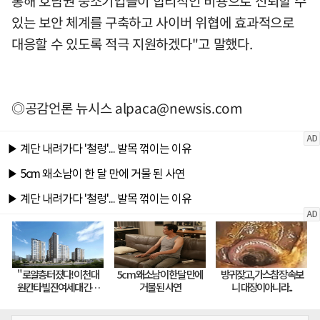
통해 호남권 중소기업들이 합리적인 비용으로 신뢰할 수
있는 보안 체계를 구축하고 사이버 위협에 효과적으로
대응할 수 있도록 적극 지원하겠다"고 말했다.
◎공감언론 뉴시스
alpaca@newsis.com