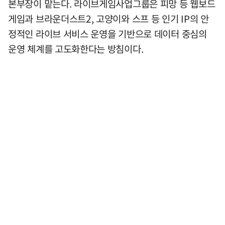
본부장이 맡는다. 라이브게임사업그룹은 피망 등 웹보드
게임과 브라운더스트2, 고양이와 스프 등 인기 IP의 안
정적인 라이브 서비스 운영을 기반으로 데이터 중심의
운영 체계를 고도화한다는 방침이다.