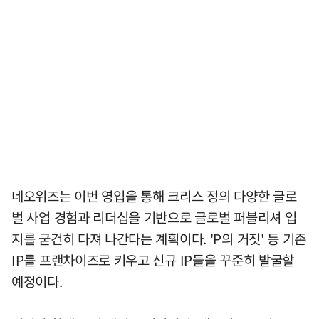
네오위즈는 이번 영입을 통해 크리스 정의 다양한 글로
벌 사업 경험과 리더십을 기반으로 글로벌 퍼블리셔 입
지를 굳건히 다져 나간다는 계획이다. 'P의 거짓' 등 기존
IP를 프랜차이즈로 키우고 신규 IP들을 꾸준히 발굴할
예정이다.