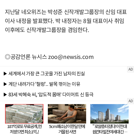
지난달 네오위즈는 박성준 신작개발그룹장의 신임 대표
이사 내정을 발표했다. 박 내정자는 8월 대표이사 취임
이후에도 신작개발그룹장을 겸임한다.
◎공감언론 뉴시스
zoo@newsis.com