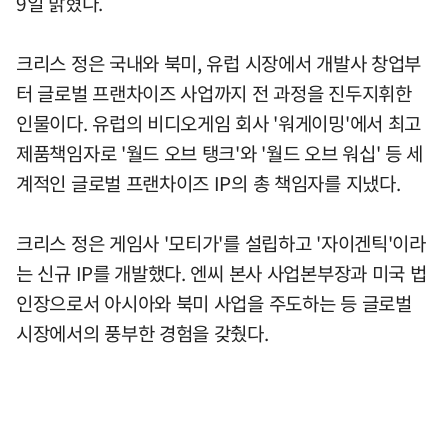
9일 밝혔다.
크리스 정은 국내와 북미, 유럽 시장에서 개발사 창업부
터 글로벌 프랜차이즈 사업까지 전 과정을 진두지휘한
인물이다. 유럽의 비디오게임 회사 '워게이밍'에서 최고
제품책임자로 '월드 오브 탱크'와 '월드 오브 워십' 등 세
계적인 글로벌 프랜차이즈 IP의 총 책임자를 지냈다.
크리스 정은 게임사 '모티가'를 설립하고 '자이겐틱'이라
는 신규 IP를 개발했다. 엔씨 본사 사업본부장과 미국 법
인장으로서 아시아와 북미 사업을 주도하는 등 글로벌
시장에서의 풍부한 경험을 갖췄다.