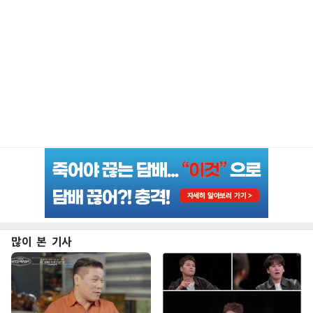
많이 본 기사