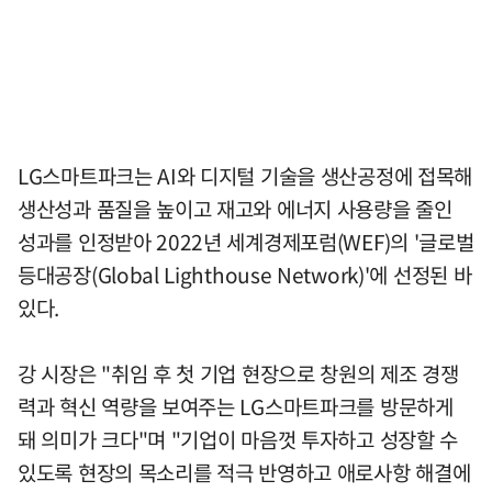
LG스마트파크는 AI와 디지털 기술을 생산공정에 접목해
생산성과 품질을 높이고 재고와 에너지 사용량을 줄인
성과를 인정받아 2022년 세계경제포럼(WEF)의 '글로벌
등대공장(Global Lighthouse Network)'에 선정된 바
있다.
강 시장은 "취임 후 첫 기업 현장으로 창원의 제조 경쟁
력과 혁신 역량을 보여주는 LG스마트파크를 방문하게
돼 의미가 크다"며 "기업이 마음껏 투자하고 성장할 수
있도록 현장의 목소리를 적극 반영하고 애로사항 해결에