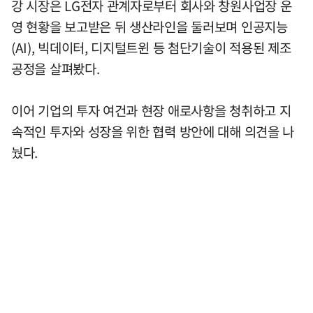
강 시장은 LG전자 관계자로부터 회사와 창원사업장 운
영 현황을 보고받은 뒤 생산라인을 둘러보며 인공지능
(AI), 빅데이터, 디지털트윈 등 첨단기술이 적용된 제조
공정을 살펴봤다.
이어 기업의 투자 여건과 현장 애로사항을 청취하고 지
속적인 투자와 성장을 위한 협력 방안에 대해 의견을 나
눴다.