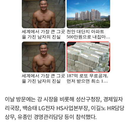
이날 방문에는 강 시장을 비롯해 성산구청장, 경제일자
리국장, 백승태 LG전자 HS사업본부장, 이길노 HR담당
상무, 유종인 경영관리담당 등이 참석했다.